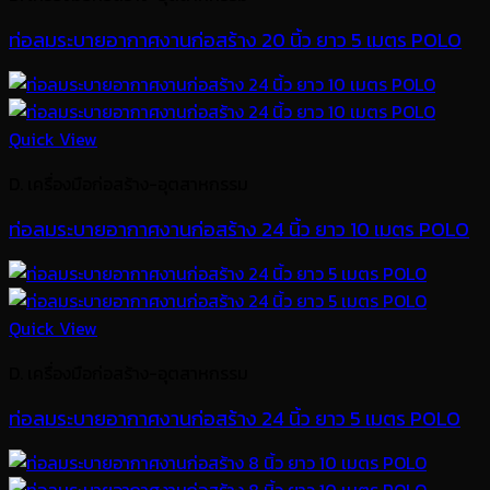
ท่อลมระบายอากาศงานก่อสร้าง 20 นิ้ว ยาว 5 เมตร POLO
Quick View
D. เครื่องมือก่อสร้าง-อุตสาหกรรม
ท่อลมระบายอากาศงานก่อสร้าง 24 นิ้ว ยาว 10 เมตร POLO
Quick View
D. เครื่องมือก่อสร้าง-อุตสาหกรรม
ท่อลมระบายอากาศงานก่อสร้าง 24 นิ้ว ยาว 5 เมตร POLO