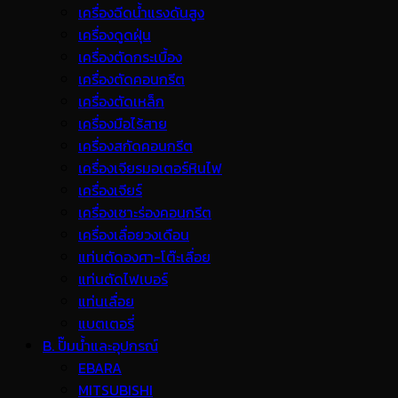
เครื่องฉีดน้ำแรงดันสูง
เครื่องดูดฝุ่น
เครื่องตัดกระเบื้อง
เครื่องตัดคอนกรีต
เครื่องตัดเหล็ก
เครื่องมือไร้สาย
เครื่องสกัดคอนกรีต
เครื่องเจียรมอเตอร์หินไฟ
เครื่องเจียร์
เครื่องเซาะร่องคอนกรีต
เครื่องเลื่อยวงเดือน
แท่นตัดองศา-โต๊ะเลื่อย
แท่นตัดไฟเบอร์
แท่นเลื่อย
แบตเตอรี่
B. ปั๊มน้ำและอุปกรณ์
EBARA
MITSUBISHI