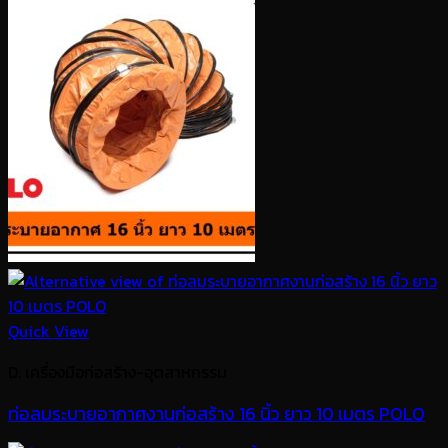
Quick View
D. เครื่องมือก่อสร้าง-อุตสาหกรรม
ท่อลมระบายอากาศงานก่อสร้าง 16 นิ้ว ยาว 10 เมตร POLO