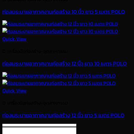
ท่อลมระบายอากาศงานก่อสร้าง 10 นิ้ว ยาว 5 เมตร POLO
Quick View
D. เครื่องมือก่อสร้าง-อุตสาหกรรม
ท่อลมระบายอากาศงานก่อสร้าง 12 นิ้ว ยาว 10 เมตร POLO
Quick View
D. เครื่องมือก่อสร้าง-อุตสาหกรรม
ท่อลมระบายอากาศงานก่อสร้าง 12 นิ้ว ยาว 5 เมตร POLO