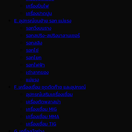
เครื่องปั่นไฟ
เครื่องปาดปูน
E. อุปกรณ์ขนย้าย รอก แม่แรง
รอกวิ่งบนราง
รอกสปริง-สปริงบาลานเซอร์
รอกสลิง
รอกโซ่
รอกโยก
รอกไฟฟ้า
เต่าลากของ
แม่แรง
F. เครื่องเชื่อม ชุดตัดก๊าซ และอุปกรณ์
อุปกรณ์เสริมเครื่องเชื่อม
เครื่องตัดพลาสม่า
เครื่องเชื่อม MIG
เครื่องเชื่อม MMA
เครื่องเชื่อม TIG
G. เครื่องมือช่าง