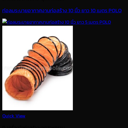
ท่อลมระบายอากาศงานก่อสร้าง 10 นิ้ว ยาว 10 เมตร POLO
Quick View
D. เครื่องมือก่อสร้าง-อุตสาหกรรม