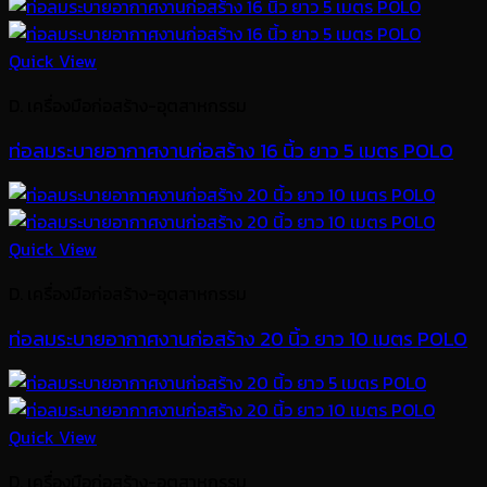
Quick View
D. เครื่องมือก่อสร้าง-อุตสาหกรรม
ท่อลมระบายอากาศงานก่อสร้าง 16 นิ้ว ยาว 5 เมตร POLO
Quick View
D. เครื่องมือก่อสร้าง-อุตสาหกรรม
ท่อลมระบายอากาศงานก่อสร้าง 20 นิ้ว ยาว 10 เมตร POLO
Quick View
D. เครื่องมือก่อสร้าง-อุตสาหกรรม