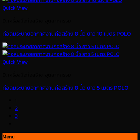
Quick View
D. เครื่องมือก่อสร้าง-อุตสาหกรรม
ท่อลมระบายอากาศงานก่อสร้าง 8 นิ้ว ยาว 10 เมตร POLO
Quick View
D. เครื่องมือก่อสร้าง-อุตสาหกรรม
ท่อลมระบายอากาศงานก่อสร้าง 8 นิ้ว ยาว 5 เมตร POLO
1
2
3
Menu