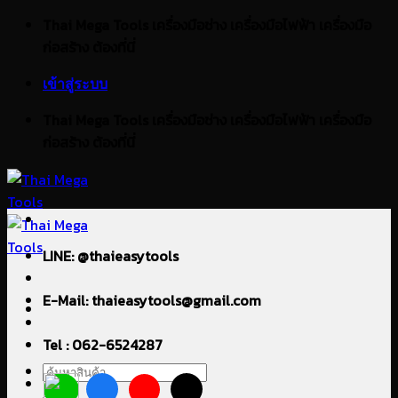
ข้าม
Thai Mega Tools เครื่องมือช่าง เครื่องมือไฟฟ้า เครื่องมือ
ไป
ก่อสร้าง ต้องที่นี่
ยัง
เข้าสู่ระบบ
เนื้อหา
Thai Mega Tools เครื่องมือช่าง เครื่องมือไฟฟ้า เครื่องมือ
ก่อสร้าง ต้องที่นี่
LINE: @thaieasytools
E-Mail: thaieasytools@gmail.com
Tel : 062-6524287
ค้นหา: