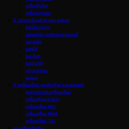
เครื่องปั่นไฟ
เครื่องปาดปูน
E. อุปกรณ์ขนย้าย รอก แม่แรง
รอกวิ่งบนราง
รอกสปริง-สปริงบาลานเซอร์
รอกสลิง
รอกโซ่
รอกโยก
รอกไฟฟ้า
เต่าลากของ
แม่แรง
F. เครื่องเชื่อม ชุดตัดก๊าซ และอุปกรณ์
อุปกรณ์เสริมเครื่องเชื่อม
เครื่องตัดพลาสม่า
เครื่องเชื่อม MIG
เครื่องเชื่อม MMA
เครื่องเชื่อม TIG
G. เครื่องมือช่าง