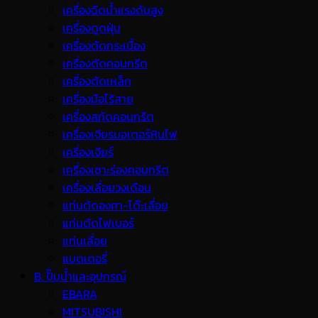
เครื่องฉีดน้ำแรงดันสูง
เครื่องดูดฝุ่น
เครื่องตัดกระเบื้อง
เครื่องตัดคอนกรีต
เครื่องตัดเหล็ก
เครื่องมือไร้สาย
เครื่องสกัดคอนกรีต
เครื่องเจียรมอเตอร์หินไฟ
เครื่องเจียร์
เครื่องเซาะร่องคอนกรีต
เครื่องเลื่อยวงเดือน
แท่นตัดองศา-โต๊ะเลื่อย
แท่นตัดไฟเบอร์
แท่นเลื่อย
แบตเตอรี่
B. ปั๊มน้ำและอุปกรณ์
EBARA
MITSUBISHI