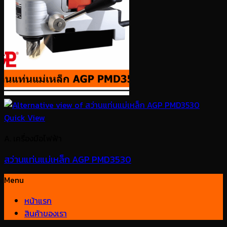
Quick View
A. เครื่องมือไฟฟ้า
สว่านแท่นแม่เหล็ก AGP PMD3530
Menu
หน้าแรก
สินค้าของเรา