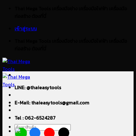
ข้าม
Thai Mega Tools เครื่องมือช่าง เครื่องมือไฟฟ้า เครื่องมือ
ไป
ก่อสร้าง ต้องที่นี่
ยัง
เข้าสู่ระบบ
เนื้อหา
Thai Mega Tools เครื่องมือช่าง เครื่องมือไฟฟ้า เครื่องมือ
ก่อสร้าง ต้องที่นี่
LINE: @thaieasytools
E-Mail: thaieasytools@gmail.com
Tel : 062-6524287
ค้นหา: