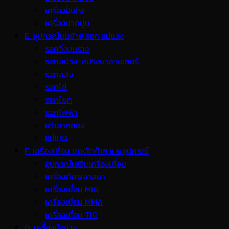
เครื่องปั่นไฟ
เครื่องปาดปูน
E. อุปกรณ์ขนย้าย รอก แม่แรง
รอกวิ่งบนราง
รอกสปริง-สปริงบาลานเซอร์
รอกสลิง
รอกโซ่
รอกโยก
รอกไฟฟ้า
เต่าลากของ
แม่แรง
F. เครื่องเชื่อม ชุดตัดก๊าซ และอุปกรณ์
อุปกรณ์เสริมเครื่องเชื่อม
เครื่องตัดพลาสม่า
เครื่องเชื่อม MIG
เครื่องเชื่อม MMA
เครื่องเชื่อม TIG
G. เครื่องมือช่าง