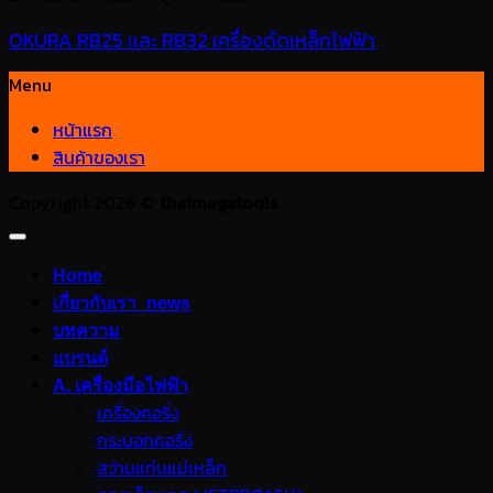
OKURA RB25 เเละ RB32 เครื่องดัดเหล็กไฟฟ้า
Menu
หน้าแรก
สินค้าของเรา
Copyright 2026 ©
thaimegatools
Home
เกี่ยวกับเรา_news
บทความ
แบรนด์
A. เครื่องมือไฟฟ้า
เครื่องคอริ่ง
กระบอกคอริ่ง
สว่านแท่นแม่เหล็ก