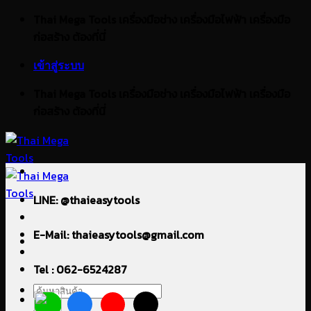
ข้าม
Thai Mega Tools เครื่องมือช่าง เครื่องมือไฟฟ้า เครื่องมือ
ไป
ก่อสร้าง ต้องที่นี่
ยัง
เข้าสู่ระบบ
เนื้อหา
Thai Mega Tools เครื่องมือช่าง เครื่องมือไฟฟ้า เครื่องมือ
ก่อสร้าง ต้องที่นี่
LINE: @thaieasytools
E-Mail: thaieasytools@gmail.com
Tel : 062-6524287
ค้นหา: