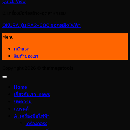
Quick View
D. เครื่องมือก่อสร้าง-อุตสาหกรรม
OKURA รุ่น PA2-600 รอกสลิงไฟฟ้า
Menu
หน้าแรก
สินค้าของเรา
Copyright 2026 ©
thaimegatools
Home
เกี่ยวกับเรา_news
บทความ
แบรนด์
A. เครื่องมือไฟฟ้า
เครื่องคอริ่ง