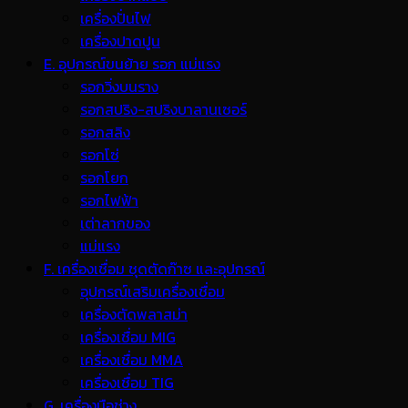
เครื่องปั่นไฟ
เครื่องปาดปูน
E. อุปกรณ์ขนย้าย รอก แม่แรง
รอกวิ่งบนราง
รอกสปริง-สปริงบาลานเซอร์
รอกสลิง
รอกโซ่
รอกโยก
รอกไฟฟ้า
เต่าลากของ
แม่แรง
F. เครื่องเชื่อม ชุดตัดก๊าซ และอุปกรณ์
อุปกรณ์เสริมเครื่องเชื่อม
เครื่องตัดพลาสม่า
เครื่องเชื่อม MIG
เครื่องเชื่อม MMA
เครื่องเชื่อม TIG
G. เครื่องมือช่าง