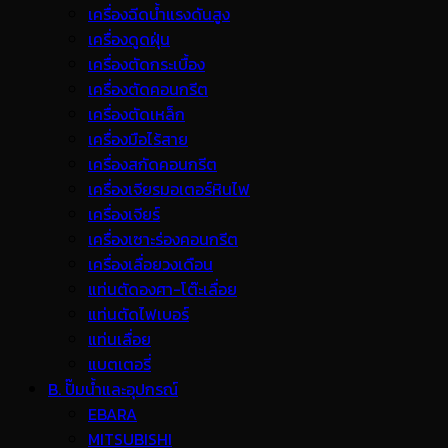
เครื่องฉีดน้ำแรงดันสูง
เครื่องดูดฝุ่น
เครื่องตัดกระเบื้อง
เครื่องตัดคอนกรีต
เครื่องตัดเหล็ก
เครื่องมือไร้สาย
เครื่องสกัดคอนกรีต
เครื่องเจียรมอเตอร์หินไฟ
เครื่องเจียร์
เครื่องเซาะร่องคอนกรีต
เครื่องเลื่อยวงเดือน
แท่นตัดองศา-โต๊ะเลื่อย
แท่นตัดไฟเบอร์
แท่นเลื่อย
แบตเตอรี่
B. ปั๊มน้ำและอุปกรณ์
EBARA
MITSUBISHI