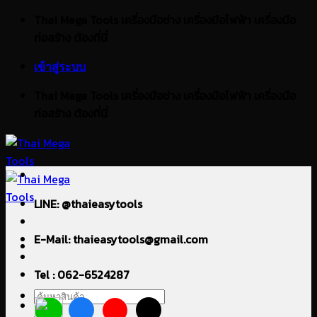
ข้าม
Thai Mega Tools เครื่องมือช่าง เครื่องมือไฟฟ้า เครื่องมือ
ไป
ก่อสร้าง ต้องที่นี่
ยัง
เข้าสู่ระบบ
เนื้อหา
Thai Mega Tools เครื่องมือช่าง เครื่องมือไฟฟ้า เครื่องมือ
ก่อสร้าง ต้องที่นี่
LINE: @thaieasytools
E-Mail: thaieasytools@gmail.com
Tel : 062-6524287
ค้นหา: