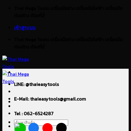
ข้าม
Thai Mega Tools เครื่องมือช่าง เครื่องมือไฟฟ้า เครื่องมือ
ไป
ก่อสร้าง ต้องที่นี่
ยัง
เข้าสู่ระบบ
เนื้อหา
Thai Mega Tools เครื่องมือช่าง เครื่องมือไฟฟ้า เครื่องมือ
ก่อสร้าง ต้องที่นี่
LINE: @thaieasytools
E-Mail: thaieasytools@gmail.com
Tel : 062-6524287
ค้นหา: