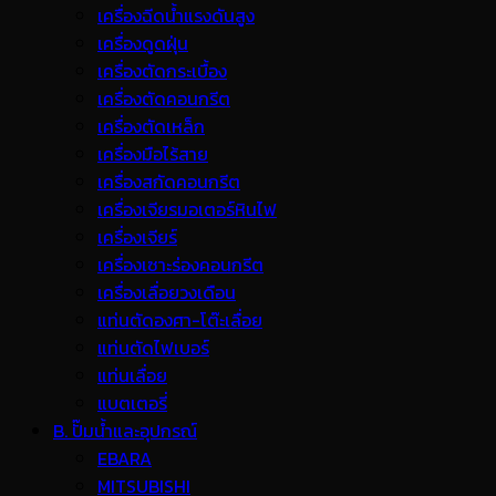
เครื่องฉีดน้ำแรงดันสูง
เครื่องดูดฝุ่น
เครื่องตัดกระเบื้อง
เครื่องตัดคอนกรีต
เครื่องตัดเหล็ก
เครื่องมือไร้สาย
เครื่องสกัดคอนกรีต
เครื่องเจียรมอเตอร์หินไฟ
เครื่องเจียร์
เครื่องเซาะร่องคอนกรีต
เครื่องเลื่อยวงเดือน
แท่นตัดองศา-โต๊ะเลื่อย
แท่นตัดไฟเบอร์
แท่นเลื่อย
แบตเตอรี่
B. ปั๊มน้ำและอุปกรณ์
EBARA
MITSUBISHI