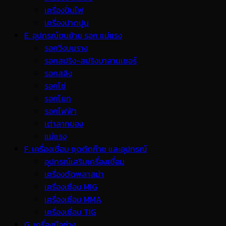
เครื่องปั่นไฟ
เครื่องปาดปูน
E. อุปกรณ์ขนย้าย รอก แม่แรง
รอกวิ่งบนราง
รอกสปริง-สปริงบาลานเซอร์
รอกสลิง
รอกโซ่
รอกโยก
รอกไฟฟ้า
เต่าลากของ
แม่แรง
F. เครื่องเชื่อม ชุดตัดก๊าซ และอุปกรณ์
อุปกรณ์เสริมเครื่องเชื่อม
เครื่องตัดพลาสม่า
เครื่องเชื่อม MIG
เครื่องเชื่อม MMA
เครื่องเชื่อม TIG
G. เครื่องมือช่าง