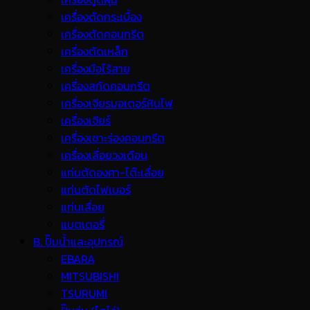
เครื่องตัดกระเบื้อง
เครื่องตัดคอนกรีต
เครื่องตัดเหล็ก
เครื่องมือไร้สาย
เครื่องสกัดคอนกรีต
เครื่องเจียรมอเตอร์หินไฟ
เครื่องเจียร์
เครื่องเซาะร่องคอนกรีต
เครื่องเลื่อยวงเดือน
แท่นตัดองศา-โต๊ะเลื่อย
แท่นตัดไฟเบอร์
แท่นเลื่อย
แบตเตอรี่
B. ปั๊มน้ำและอุปกรณ์
EBARA
MITSUBISHI
TSURUMI