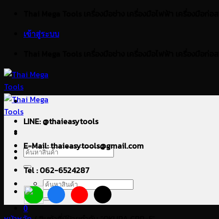
ข้าม
Thai Mega Tools เครื่องมือช่าง เครื่องมือไฟฟ้า เครื่องมือก่อสร้า
ไป
เข้าสู่ระบบ
ยัง
เนื้อหา
Thai Mega Tools เครื่องมือช่าง เครื่องมือไฟฟ้า เครื่องมือก่อสร้า
LINE: @thaieasytools
E-Mail: thaieasytools@gmail.com
ค้นหา:
Tel : 062-6524287
ค้นหา:
0
หน้าหลัก
/
สินค้าที่มีป้ายกำกับ “OKURA CRP-5”