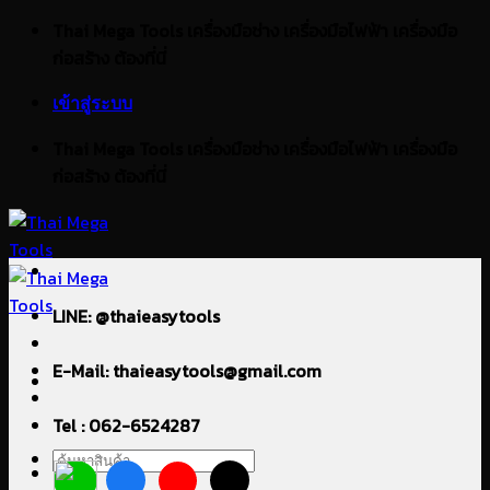
ข้าม
Thai Mega Tools เครื่องมือช่าง เครื่องมือไฟฟ้า เครื่องมือ
ไป
ก่อสร้าง ต้องที่นี่
ยัง
เข้าสู่ระบบ
เนื้อหา
Thai Mega Tools เครื่องมือช่าง เครื่องมือไฟฟ้า เครื่องมือ
ก่อสร้าง ต้องที่นี่
LINE: @thaieasytools
E-Mail: thaieasytools@gmail.com
Tel : 062-6524287
ค้นหา: