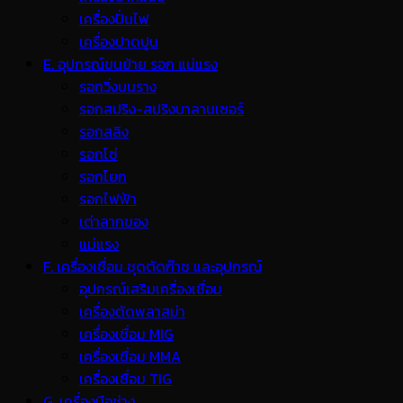
เครื่องปั่นไฟ
เครื่องปาดปูน
E. อุปกรณ์ขนย้าย รอก แม่แรง
รอกวิ่งบนราง
รอกสปริง-สปริงบาลานเซอร์
รอกสลิง
รอกโซ่
รอกโยก
รอกไฟฟ้า
เต่าลากของ
แม่แรง
F. เครื่องเชื่อม ชุดตัดก๊าซ และอุปกรณ์
อุปกรณ์เสริมเครื่องเชื่อม
เครื่องตัดพลาสม่า
เครื่องเชื่อม MIG
เครื่องเชื่อม MMA
เครื่องเชื่อม TIG
G. เครื่องมือช่าง