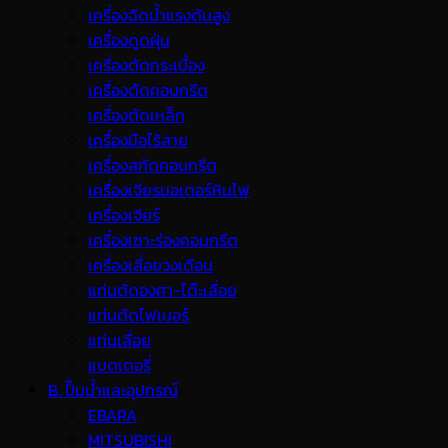
เครื่องฉีดน้ำแรงดันสูง
เครื่องดูดฝุ่น
เครื่องตัดกระเบื้อง
เครื่องตัดคอนกรีต
เครื่องตัดเหล็ก
เครื่องมือไร้สาย
เครื่องสกัดคอนกรีต
เครื่องเจียรมอเตอร์หินไฟ
เครื่องเจียร์
เครื่องเซาะร่องคอนกรีต
เครื่องเลื่อยวงเดือน
แท่นตัดองศา-โต๊ะเลื่อย
แท่นตัดไฟเบอร์
แท่นเลื่อย
แบตเตอรี่
B. ปั๊มน้ำและอุปกรณ์
EBARA
MITSUBISHI