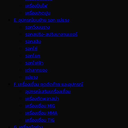
เครื่องปั่นไฟ
เครื่องปาดปูน
E. อุปกรณ์ขนย้าย รอก แม่แรง
รอกวิ่งบนราง
รอกสปริง-สปริงบาลานเซอร์
รอกสลิง
รอกโซ่
รอกโยก
รอกไฟฟ้า
เต่าลากของ
แม่แรง
F. เครื่องเชื่อม ชุดตัดก๊าซ และอุปกรณ์
อุปกรณ์เสริมเครื่องเชื่อม
เครื่องตัดพลาสม่า
เครื่องเชื่อม MIG
เครื่องเชื่อม MMA
เครื่องเชื่อม TIG
G. เครื่องมือช่าง