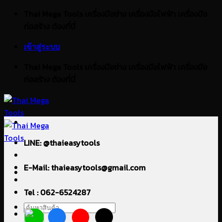
ข้าม
Thai Mega Tools เครื่องมือช่าง เครื่องมือไฟฟ้า เครื่องมือ
ไป
ก่อสร้าง ต้องที่นี่
ยัง
เข้าสู่ระบบ
เนื้อหา
Thai Mega Tools เครื่องมือช่าง เครื่องมือไฟฟ้า เครื่องมือ
ก่อสร้าง ต้องที่นี่
LINE: @thaieasytools
E-Mail: thaieasytools@gmail.com
Tel : 062-6524287
ค้นหา: