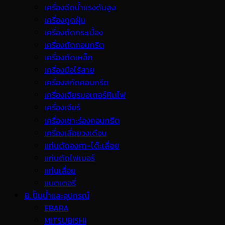
เครื่องฉีดน้ำแรงดันสูง
เครื่องดูดฝุ่น
เครื่องตัดกระเบื้อง
เครื่องตัดคอนกรีต
เครื่องตัดเหล็ก
เครื่องมือไร้สาย
เครื่องสกัดคอนกรีต
เครื่องเจียรมอเตอร์หินไฟ
เครื่องเจียร์
เครื่องเซาะร่องคอนกรีต
เครื่องเลื่อยวงเดือน
แท่นตัดองศา-โต๊ะเลื่อย
แท่นตัดไฟเบอร์
แท่นเลื่อย
แบตเตอรี่
B. ปั๊มน้ำและอุปกรณ์
EBARA
MITSUBISHI