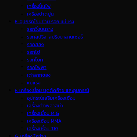
เครื่องปั่นไฟ
เครื่องปาดปูน
E. อุปกรณ์ขนย้าย รอก แม่แรง
รอกวิ่งบนราง
รอกสปริง-สปริงบาลานเซอร์
รอกสลิง
รอกโซ่
รอกโยก
รอกไฟฟ้า
เต่าลากของ
แม่แรง
F. เครื่องเชื่อม ชุดตัดก๊าซ และอุปกรณ์
อุปกรณ์เสริมเครื่องเชื่อม
เครื่องตัดพลาสม่า
เครื่องเชื่อม MIG
เครื่องเชื่อม MMA
เครื่องเชื่อม TIG
G. เครื่องมือช่าง