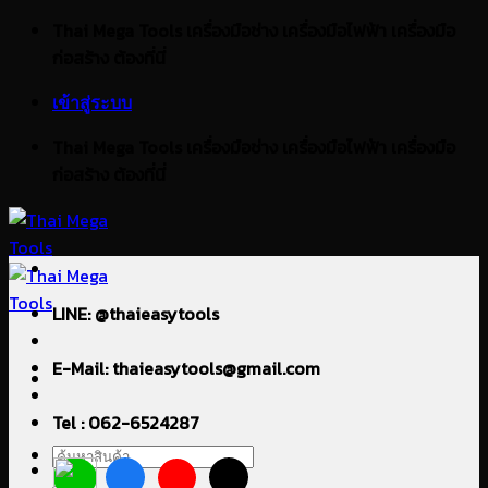
ข้าม
Thai Mega Tools เครื่องมือช่าง เครื่องมือไฟฟ้า เครื่องมือ
ไป
ก่อสร้าง ต้องที่นี่
ยัง
เข้าสู่ระบบ
เนื้อหา
Thai Mega Tools เครื่องมือช่าง เครื่องมือไฟฟ้า เครื่องมือ
ก่อสร้าง ต้องที่นี่
LINE: @thaieasytools
E-Mail: thaieasytools@gmail.com
Tel : 062-6524287
ค้นหา: