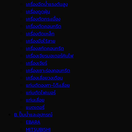
เครื่องฉีดน้ำแรงดันสูง
เครื่องดูดฝุ่น
เครื่องตัดกระเบื้อง
เครื่องตัดคอนกรีต
เครื่องตัดเหล็ก
เครื่องมือไร้สาย
เครื่องสกัดคอนกรีต
เครื่องเจียรมอเตอร์หินไฟ
เครื่องเจียร์
เครื่องเซาะร่องคอนกรีต
เครื่องเลื่อยวงเดือน
แท่นตัดองศา-โต๊ะเลื่อย
แท่นตัดไฟเบอร์
แท่นเลื่อย
แบตเตอรี่
B. ปั๊มน้ำและอุปกรณ์
EBARA
MITSUBISHI