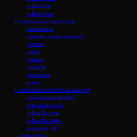
เครื่องปั่นไฟ
เครื่องปาดปูน
E. อุปกรณ์ขนย้าย รอก แม่แรง
รอกวิ่งบนราง
รอกสปริง-สปริงบาลานเซอร์
รอกสลิง
รอกโซ่
รอกโยก
รอกไฟฟ้า
เต่าลากของ
แม่แรง
F. เครื่องเชื่อม ชุดตัดก๊าซ และอุปกรณ์
อุปกรณ์เสริมเครื่องเชื่อม
เครื่องตัดพลาสม่า
เครื่องเชื่อม MIG
เครื่องเชื่อม MMA
เครื่องเชื่อม TIG
G. เครื่องมือช่าง