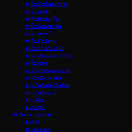
เครื่องฉีดน้ำแรงดันสูง
เครื่องดูดฝุ่น
เครื่องตัดกระเบื้อง
เครื่องตัดคอนกรีต
เครื่องตัดเหล็ก
เครื่องมือไร้สาย
เครื่องสกัดคอนกรีต
เครื่องเจียรมอเตอร์หินไฟ
เครื่องเจียร์
เครื่องเซาะร่องคอนกรีต
เครื่องเลื่อยวงเดือน
แท่นตัดองศา-โต๊ะเลื่อย
แท่นตัดไฟเบอร์
แท่นเลื่อย
แบตเตอรี่
B. ปั๊มน้ำและอุปกรณ์
EBARA
MITSUBISHI