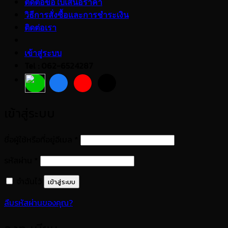
ติดต่อขอใบเสนอราคา
วิธีการสั่งซื้อและการชำระเงิน
ติดต่อเรา
เข้าสู่ระบบ
Tel : 062-6524287
เข้าสู่ระบบ
ต้องการ
ชื่อผู้ใช้หรือที่อยู่อีเมล
*
ต้องการ
รหัสผ่าน
*
จำฉันไว้
เข้าสู่ระบบ
ลืมรหัสผ่านของคุณ?