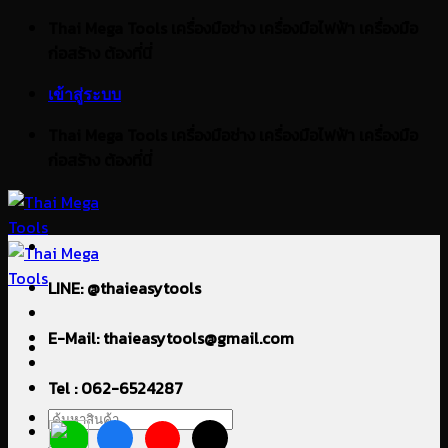
ข้าม
Thai Mega Tools เครื่องมือช่าง เครื่องมือไฟฟ้า เครื่องมือ
ไป
ก่อสร้าง ต้องที่นี่
ยัง
เข้าสู่ระบบ
เนื้อหา
Thai Mega Tools เครื่องมือช่าง เครื่องมือไฟฟ้า เครื่องมือ
ก่อสร้าง ต้องที่นี่
LINE: @thaieasytools
E-Mail: thaieasytools@gmail.com
Tel : 062-6524287
ค้นหา: