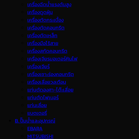
เครื่องฉีดน้ำแรงดันสูง
เครื่องดูดฝุ่น
เครื่องตัดกระเบื้อง
เครื่องตัดคอนกรีต
เครื่องตัดเหล็ก
เครื่องมือไร้สาย
เครื่องสกัดคอนกรีต
เครื่องเจียรมอเตอร์หินไฟ
เครื่องเจียร์
เครื่องเซาะร่องคอนกรีต
เครื่องเลื่อยวงเดือน
แท่นตัดองศา-โต๊ะเลื่อย
แท่นตัดไฟเบอร์
แท่นเลื่อย
แบตเตอรี่
B. ปั๊มน้ำและอุปกรณ์
EBARA
MITSUBISHI