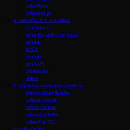
เครื่องปั่นไฟ
เครื่องปาดปูน
E. อุปกรณ์ขนย้าย รอก แม่แรง
รอกวิ่งบนราง
รอกสปริง-สปริงบาลานเซอร์
รอกสลิง
รอกโซ่
รอกโยก
รอกไฟฟ้า
เต่าลากของ
แม่แรง
F. เครื่องเชื่อม ชุดตัดก๊าซ และอุปกรณ์
อุปกรณ์เสริมเครื่องเชื่อม
เครื่องตัดพลาสม่า
เครื่องเชื่อม MIG
เครื่องเชื่อม MMA
เครื่องเชื่อม TIG
G. เครื่องมือช่าง