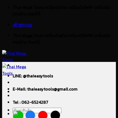
ข้าม
Thai Mega Tools เครื่องมือช่าง เครื่องมือไฟฟ้า เครื่องมือ
ไป
ก่อสร้าง ต้องที่นี่
ยัง
เข้าสู่ระบบ
เนื้อหา
Thai Mega Tools เครื่องมือช่าง เครื่องมือไฟฟ้า เครื่องมือ
ก่อสร้าง ต้องที่นี่
LINE: @thaieasytools
E-Mail: thaieasytools@gmail.com
Tel : 062-6524287
ค้นหา: