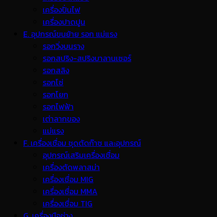
เครื่องปั่นไฟ
เครื่องปาดปูน
E. อุปกรณ์ขนย้าย รอก แม่แรง
รอกวิ่งบนราง
รอกสปริง-สปริงบาลานเซอร์
รอกสลิง
รอกโซ่
รอกโยก
รอกไฟฟ้า
เต่าลากของ
แม่แรง
F. เครื่องเชื่อม ชุดตัดก๊าซ และอุปกรณ์
อุปกรณ์เสริมเครื่องเชื่อม
เครื่องตัดพลาสม่า
เครื่องเชื่อม MIG
เครื่องเชื่อม MMA
เครื่องเชื่อม TIG
G. เครื่องมือช่าง