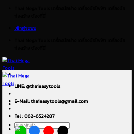
ข้าม
Thai Mega Tools เครื่องมือช่าง เครื่องมือไฟฟ้า เครื่องมือ
ไป
ก่อสร้าง ต้องที่นี่
ยัง
เข้าสู่ระบบ
เนื้อหา
Thai Mega Tools เครื่องมือช่าง เครื่องมือไฟฟ้า เครื่องมือ
ก่อสร้าง ต้องที่นี่
LINE: @thaieasytools
E-Mail: thaieasytools@gmail.com
Tel : 062-6524287
ค้นหา: