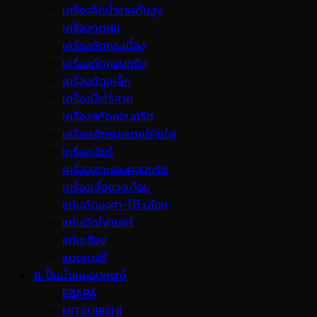
เครื่องฉีดน้ำแรงดันสูง
เครื่องดูดฝุ่น
เครื่องตัดกระเบื้อง
เครื่องตัดคอนกรีต
เครื่องตัดเหล็ก
เครื่องมือไร้สาย
เครื่องสกัดคอนกรีต
เครื่องเจียรมอเตอร์หินไฟ
เครื่องเจียร์
เครื่องเซาะร่องคอนกรีต
เครื่องเลื่อยวงเดือน
แท่นตัดองศา-โต๊ะเลื่อย
แท่นตัดไฟเบอร์
แท่นเลื่อย
แบตเตอรี่
B. ปั๊มน้ำและอุปกรณ์
EBARA
MITSUBISHI