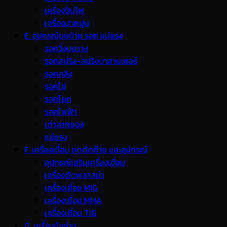
เครื่องปั่นไฟ
เครื่องปาดปูน
E. อุปกรณ์ขนย้าย รอก แม่แรง
รอกวิ่งบนราง
รอกสปริง-สปริงบาลานเซอร์
รอกสลิง
รอกโซ่
รอกโยก
รอกไฟฟ้า
เต่าลากของ
แม่แรง
F. เครื่องเชื่อม ชุดตัดก๊าซ และอุปกรณ์
อุปกรณ์เสริมเครื่องเชื่อม
เครื่องตัดพลาสม่า
เครื่องเชื่อม MIG
เครื่องเชื่อม MMA
เครื่องเชื่อม TIG
G. เครื่องมือช่าง