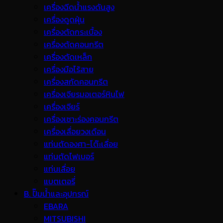
เครื่องฉีดน้ำแรงดันสูง
เครื่องดูดฝุ่น
เครื่องตัดกระเบื้อง
เครื่องตัดคอนกรีต
เครื่องตัดเหล็ก
เครื่องมือไร้สาย
เครื่องสกัดคอนกรีต
เครื่องเจียรมอเตอร์หินไฟ
เครื่องเจียร์
เครื่องเซาะร่องคอนกรีต
เครื่องเลื่อยวงเดือน
แท่นตัดองศา-โต๊ะเลื่อย
แท่นตัดไฟเบอร์
แท่นเลื่อย
แบตเตอรี่
B. ปั๊มน้ำและอุปกรณ์
EBARA
MITSUBISHI