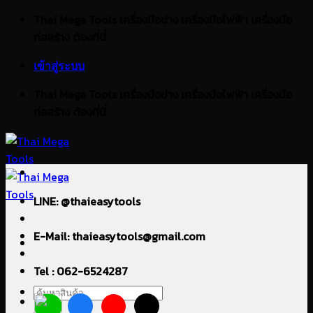
ข้าม
Thai Mega Tools เครื่องมือช่าง เครื่องมือไฟฟ้า เครื่องมือ
ไป
ก่อสร้าง ต้องที่นี่
ยัง
เข้าสู่ระบบ
เนื้อหา
Thai Mega Tools เครื่องมือช่าง เครื่องมือไฟฟ้า เครื่องมือ
ก่อสร้าง ต้องที่นี่
LINE: @thaieasytools
E-Mail: thaieasytools@gmail.com
Tel : 062-6524287
ค้นหา: