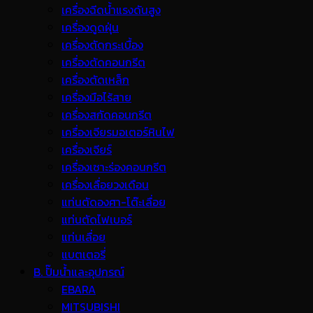
เครื่องฉีดน้ำแรงดันสูง
เครื่องดูดฝุ่น
เครื่องตัดกระเบื้อง
เครื่องตัดคอนกรีต
เครื่องตัดเหล็ก
เครื่องมือไร้สาย
เครื่องสกัดคอนกรีต
เครื่องเจียรมอเตอร์หินไฟ
เครื่องเจียร์
เครื่องเซาะร่องคอนกรีต
เครื่องเลื่อยวงเดือน
แท่นตัดองศา-โต๊ะเลื่อย
แท่นตัดไฟเบอร์
แท่นเลื่อย
แบตเตอรี่
B. ปั๊มน้ำและอุปกรณ์
EBARA
MITSUBISHI