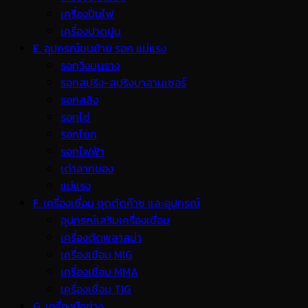
เครื่องปั่นไฟ
เครื่องปาดปูน
E. อุปกรณ์ขนย้าย รอก แม่แรง
รอกวิ่งบนราง
รอกสปริง-สปริงบาลานเซอร์
รอกสลิง
รอกโซ่
รอกโยก
รอกไฟฟ้า
เต่าลากของ
แม่แรง
F. เครื่องเชื่อม ชุดตัดก๊าซ และอุปกรณ์
อุปกรณ์เสริมเครื่องเชื่อม
เครื่องตัดพลาสม่า
เครื่องเชื่อม MIG
เครื่องเชื่อม MMA
เครื่องเชื่อม TIG
G. เครื่องมือช่าง