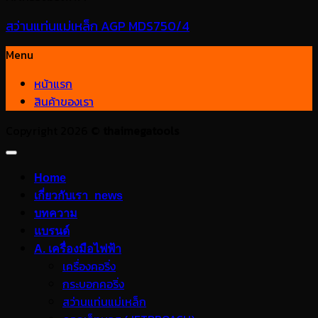
สว่านแท่นแม่เหล็ก AGP MDS750/4
Menu
หน้าแรก
สินค้าของเรา
Copyright 2026 ©
thaimegatools
Home
เกี่ยวกับเรา_news
บทความ
แบรนด์
A. เครื่องมือไฟฟ้า
เครื่องคอริ่ง
กระบอกคอริ่ง
สว่านแท่นแม่เหล็ก