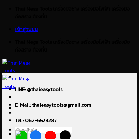
ข้าม
Thai Mega Tools เครื่องมือช่าง เครื่องมือไฟฟ้า เครื่องมือ
ไป
ก่อสร้าง ต้องที่นี่
ยัง
เข้าสู่ระบบ
เนื้อหา
Thai Mega Tools เครื่องมือช่าง เครื่องมือไฟฟ้า เครื่องมือ
ก่อสร้าง ต้องที่นี่
LINE: @thaieasytools
E-Mail: thaieasytools@gmail.com
Tel : 062-6524287
ค้นหา: