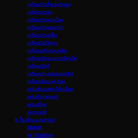
เครื่องฉีดน้ำแรงดันสูง
เครื่องดูดฝุ่น
เครื่องตัดกระเบื้อง
เครื่องตัดคอนกรีต
เครื่องตัดเหล็ก
เครื่องมือไร้สาย
เครื่องสกัดคอนกรีต
เครื่องเจียรมอเตอร์หินไฟ
เครื่องเจียร์
เครื่องเซาะร่องคอนกรีต
เครื่องเลื่อยวงเดือน
แท่นตัดองศา-โต๊ะเลื่อย
แท่นตัดไฟเบอร์
แท่นเลื่อย
แบตเตอรี่
B. ปั๊มน้ำและอุปกรณ์
EBARA
MITSUBISHI