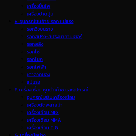
เครื่องปั่นไฟ
เครื่องปาดปูน
E. อุปกรณ์ขนย้าย รอก แม่แรง
รอกวิ่งบนราง
รอกสปริง-สปริงบาลานเซอร์
รอกสลิง
รอกโซ่
รอกโยก
รอกไฟฟ้า
เต่าลากของ
แม่แรง
F. เครื่องเชื่อม ชุดตัดก๊าซ และอุปกรณ์
อุปกรณ์เสริมเครื่องเชื่อม
เครื่องตัดพลาสม่า
เครื่องเชื่อม MIG
เครื่องเชื่อม MMA
เครื่องเชื่อม TIG
G. เครื่องมือช่าง