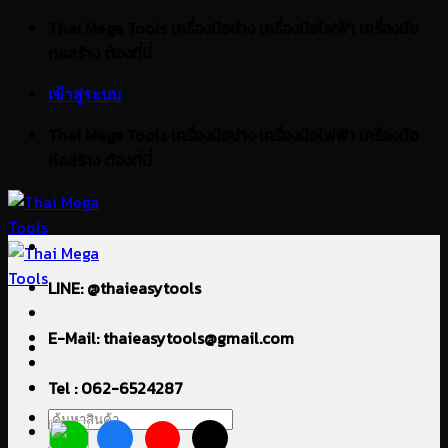
ข้าม
Thai Mega Tools เครื่องมือช่าง เครื่องมือไฟฟ้า เครื่องมือ
ไป
ก่อสร้าง ต้องที่นี่
ยัง
เข้าสู่ระบบ
เนื้อหา
Thai Mega Tools เครื่องมือช่าง เครื่องมือไฟฟ้า เครื่องมือ
ก่อสร้าง ต้องที่นี่
LINE: @thaieasytools
E-Mail: thaieasytools@gmail.com
Tel : 062-6524287
ค้นหา: