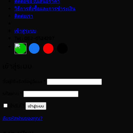
ติดต่อขอใบเสนอราคา
วิธีการสั่งซื้อและการชำระเงิน
ติดต่อเรา
เข้าสู่ระบบ
Tel : 062-6524287
เข้าสู่ระบบ
ต้องการ
ชื่อผู้ใช้หรือที่อยู่อีเมล
*
ต้องการ
รหัสผ่าน
*
จำฉันไว้
เข้าสู่ระบบ
ลืมรหัสผ่านของคุณ?