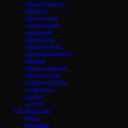
เครื่องฉีดน้ำแรงดันสูง
เครื่องดูดฝุ่น
เครื่องตัดกระเบื้อง
เครื่องตัดคอนกรีต
เครื่องตัดเหล็ก
เครื่องมือไร้สาย
เครื่องสกัดคอนกรีต
เครื่องเจียรมอเตอร์หินไฟ
เครื่องเจียร์
เครื่องเซาะร่องคอนกรีต
เครื่องเลื่อยวงเดือน
แท่นตัดองศา-โต๊ะเลื่อย
แท่นตัดไฟเบอร์
แท่นเลื่อย
แบตเตอรี่
B. ปั๊มน้ำและอุปกรณ์
EBARA
MITSUBISHI