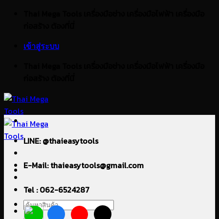
ข้าม
Thai Mega Tools เครื่องมือช่าง เครื่องมือไฟฟ้า เครื่องมือ
ไป
ก่อสร้าง ต้องที่นี่
ยัง
เข้าสู่ระบบ
เนื้อหา
Thai Mega Tools เครื่องมือช่าง เครื่องมือไฟฟ้า เครื่องมือ
ก่อสร้าง ต้องที่นี่
LINE: @thaieasytools
E-Mail: thaieasytools@gmail.com
Tel : 062-6524287
ค้นหา: