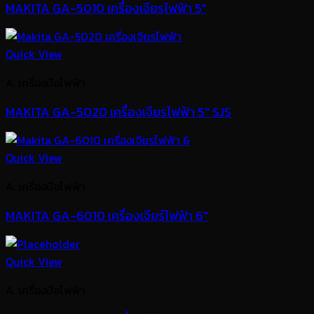
MAKITA GA-5010 เครื่องเจียรไฟฟ้า 5″
Quick View
A. เครื่องมือไฟฟ้า
MAKITA GA-5020 เครื่องเจียรไฟฟ้า 5″ SJS
Quick View
A. เครื่องมือไฟฟ้า
MAKITA GA-6010 เครื่องเจียร์ไฟฟ้า 6″
Quick View
A. เครื่องมือไฟฟ้า