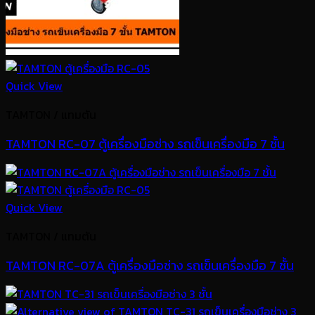
Quick View
TAMTON / แทมตัน
TAMTON RC-07 ตู้เครื่องมือช่าง รถเข็นเครื่องมือ 7 ชั้น
Quick View
TAMTON / แทมตัน
TAMTON RC-07A ตู้เครื่องมือช่าง รถเข็นเครื่องมือ 7 ชั้น