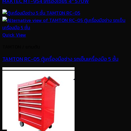
MAKTEC MT-954 เครื่องเจียร์ 4″ 570W
Quick View
TAMTON / แทมตัน
TAMTON RC-05 ตู้เครื่องมือช่าง รถเข็นเครื่องมือ 5 ชั้น