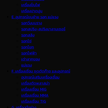
เครื่องปั่นไฟ
เครื่องปาดปูน
E. อุปกรณ์ขนย้าย รอก แม่แรง
รอกวิ่งบนราง
รอกสปริง-สปริงบาลานเซอร์
รอกสลิง
รอกโซ่
รอกโยก
รอกไฟฟ้า
เต่าลากของ
แม่แรง
F. เครื่องเชื่อม ชุดตัดก๊าซ และอุปกรณ์
อุปกรณ์เสริมเครื่องเชื่อม
เครื่องตัดพลาสม่า
เครื่องเชื่อม MIG
เครื่องเชื่อม MMA
เครื่องเชื่อม TIG
G. เครื่องมือช่าง