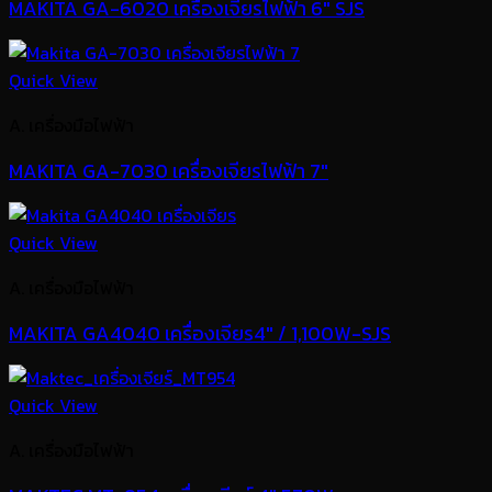
MAKITA GA-6020 เครื่องเจียรไฟฟ้า 6″ SJS
Quick View
A. เครื่องมือไฟฟ้า
MAKITA GA-7030 เครื่องเจียรไฟฟ้า 7″
Quick View
A. เครื่องมือไฟฟ้า
MAKITA GA4040 เครื่องเจียร4″ / 1,100W-SJS
Quick View
A. เครื่องมือไฟฟ้า