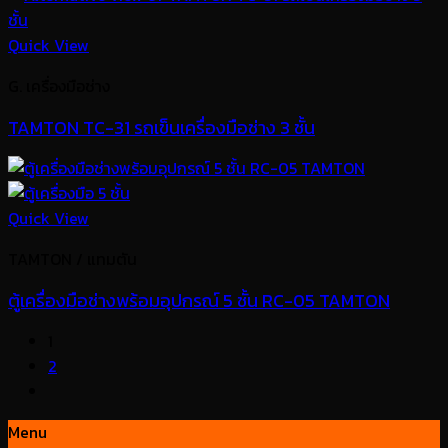
Quick View
G. เครื่องมือช่าง
TAMTON TC-31 รถเข็นเครื่องมือช่าง 3 ชั้น
Quick View
TAMTON / แทมตัน
ตู้เครื่องมือช่างพร้อมอุปกรณ์ 5 ชั้น RC-05 TAMTON
1
2
Menu