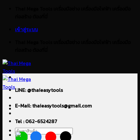
ข้าม
Thai Mega Tools เครื่องมือช่าง เครื่องมือไฟฟ้า เครื่องมือ
ไป
ก่อสร้าง ต้องที่นี่
ยัง
เข้าสู่ระบบ
เนื้อหา
Thai Mega Tools เครื่องมือช่าง เครื่องมือไฟฟ้า เครื่องมือ
ก่อสร้าง ต้องที่นี่
LINE: @thaieasytools
E-Mail: thaieasytools@gmail.com
Tel : 062-6524287
ค้นหา: