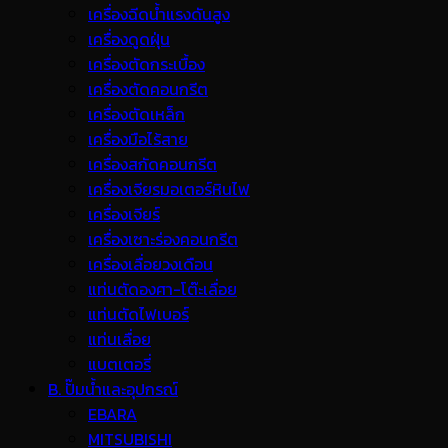
เครื่องฉีดน้ำแรงดันสูง
เครื่องดูดฝุ่น
เครื่องตัดกระเบื้อง
เครื่องตัดคอนกรีต
เครื่องตัดเหล็ก
เครื่องมือไร้สาย
เครื่องสกัดคอนกรีต
เครื่องเจียรมอเตอร์หินไฟ
เครื่องเจียร์
เครื่องเซาะร่องคอนกรีต
เครื่องเลื่อยวงเดือน
แท่นตัดองศา-โต๊ะเลื่อย
แท่นตัดไฟเบอร์
แท่นเลื่อย
แบตเตอรี่
B. ปั๊มน้ำและอุปกรณ์
EBARA
MITSUBISHI