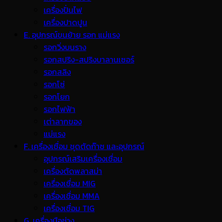
เครื่องปั่นไฟ
เครื่องปาดปูน
E. อุปกรณ์ขนย้าย รอก แม่แรง
รอกวิ่งบนราง
รอกสปริง-สปริงบาลานเซอร์
รอกสลิง
รอกโซ่
รอกโยก
รอกไฟฟ้า
เต่าลากของ
แม่แรง
F. เครื่องเชื่อม ชุดตัดก๊าซ และอุปกรณ์
อุปกรณ์เสริมเครื่องเชื่อม
เครื่องตัดพลาสม่า
เครื่องเชื่อม MIG
เครื่องเชื่อม MMA
เครื่องเชื่อม TIG
G. เครื่องมือช่าง