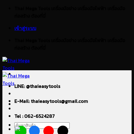
ข้าม
Thai Mega Tools เครื่องมือช่าง เครื่องมือไฟฟ้า เครื่องมือ
ไป
ก่อสร้าง ต้องที่นี่
ยัง
เข้าสู่ระบบ
เนื้อหา
Thai Mega Tools เครื่องมือช่าง เครื่องมือไฟฟ้า เครื่องมือ
ก่อสร้าง ต้องที่นี่
LINE: @thaieasytools
E-Mail: thaieasytools@gmail.com
Tel : 062-6524287
ค้นหา: