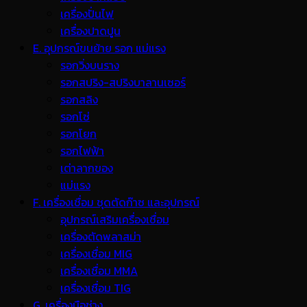
เครื่องปั่นไฟ
เครื่องปาดปูน
E. อุปกรณ์ขนย้าย รอก แม่แรง
รอกวิ่งบนราง
รอกสปริง-สปริงบาลานเซอร์
รอกสลิง
รอกโซ่
รอกโยก
รอกไฟฟ้า
เต่าลากของ
แม่แรง
F. เครื่องเชื่อม ชุดตัดก๊าซ และอุปกรณ์
อุปกรณ์เสริมเครื่องเชื่อม
เครื่องตัดพลาสม่า
เครื่องเชื่อม MIG
เครื่องเชื่อม MMA
เครื่องเชื่อม TIG
G. เครื่องมือช่าง