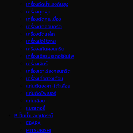
เครื่องฉีดน้ำแรงดันสูง
เครื่องดูดฝุ่น
เครื่องตัดกระเบื้อง
เครื่องตัดคอนกรีต
เครื่องตัดเหล็ก
เครื่องมือไร้สาย
เครื่องสกัดคอนกรีต
เครื่องเจียรมอเตอร์หินไฟ
เครื่องเจียร์
เครื่องเซาะร่องคอนกรีต
เครื่องเลื่อยวงเดือน
แท่นตัดองศา-โต๊ะเลื่อย
แท่นตัดไฟเบอร์
แท่นเลื่อย
แบตเตอรี่
B. ปั๊มน้ำและอุปกรณ์
EBARA
MITSUBISHI