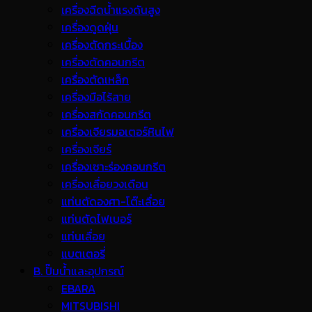
เครื่องฉีดน้ำแรงดันสูง
เครื่องดูดฝุ่น
เครื่องตัดกระเบื้อง
เครื่องตัดคอนกรีต
เครื่องตัดเหล็ก
เครื่องมือไร้สาย
เครื่องสกัดคอนกรีต
เครื่องเจียรมอเตอร์หินไฟ
เครื่องเจียร์
เครื่องเซาะร่องคอนกรีต
เครื่องเลื่อยวงเดือน
แท่นตัดองศา-โต๊ะเลื่อย
แท่นตัดไฟเบอร์
แท่นเลื่อย
แบตเตอรี่
B. ปั๊มน้ำและอุปกรณ์
EBARA
MITSUBISHI