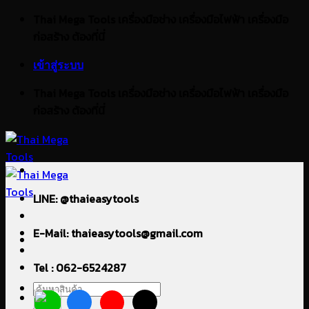
ข้าม
Thai Mega Tools เครื่องมือช่าง เครื่องมือไฟฟ้า เครื่องมือ
ไป
ก่อสร้าง ต้องที่นี่
ยัง
เข้าสู่ระบบ
เนื้อหา
Thai Mega Tools เครื่องมือช่าง เครื่องมือไฟฟ้า เครื่องมือ
ก่อสร้าง ต้องที่นี่
LINE: @thaieasytools
E-Mail: thaieasytools@gmail.com
Tel : 062-6524287
ค้นหา: