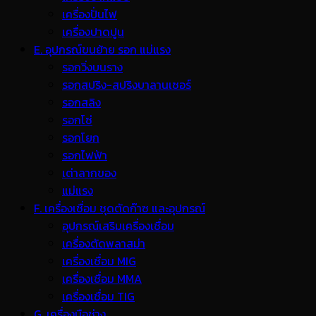
เครื่องปั่นไฟ
เครื่องปาดปูน
E. อุปกรณ์ขนย้าย รอก แม่แรง
รอกวิ่งบนราง
รอกสปริง-สปริงบาลานเซอร์
รอกสลิง
รอกโซ่
รอกโยก
รอกไฟฟ้า
เต่าลากของ
แม่แรง
F. เครื่องเชื่อม ชุดตัดก๊าซ และอุปกรณ์
อุปกรณ์เสริมเครื่องเชื่อม
เครื่องตัดพลาสม่า
เครื่องเชื่อม MIG
เครื่องเชื่อม MMA
เครื่องเชื่อม TIG
G. เครื่องมือช่าง