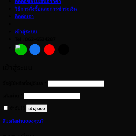
ติดต่อขอใบเสนอราคา
วิธีการสั่งซื้อและการชำระเงิน
ติดต่อเรา
เข้าสู่ระบบ
Tel : 062-6524287
เข้าสู่ระบบ
ต้องการ
ชื่อผู้ใช้หรือที่อยู่อีเมล
*
ต้องการ
รหัสผ่าน
*
จำฉันไว้
เข้าสู่ระบบ
ลืมรหัสผ่านของคุณ?