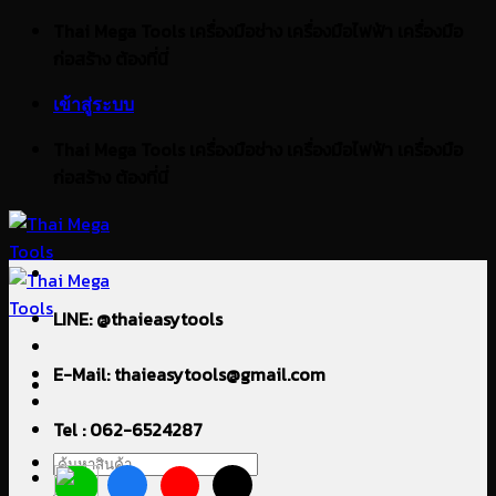
ข้าม
Thai Mega Tools เครื่องมือช่าง เครื่องมือไฟฟ้า เครื่องมือ
ไป
ก่อสร้าง ต้องที่นี่
ยัง
เข้าสู่ระบบ
เนื้อหา
Thai Mega Tools เครื่องมือช่าง เครื่องมือไฟฟ้า เครื่องมือ
ก่อสร้าง ต้องที่นี่
LINE: @thaieasytools
E-Mail: thaieasytools@gmail.com
Tel : 062-6524287
ค้นหา: