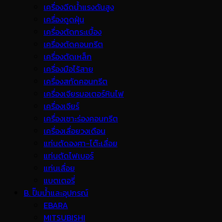
เครื่องฉีดน้ำแรงดันสูง
เครื่องดูดฝุ่น
เครื่องตัดกระเบื้อง
เครื่องตัดคอนกรีต
เครื่องตัดเหล็ก
เครื่องมือไร้สาย
เครื่องสกัดคอนกรีต
เครื่องเจียรมอเตอร์หินไฟ
เครื่องเจียร์
เครื่องเซาะร่องคอนกรีต
เครื่องเลื่อยวงเดือน
แท่นตัดองศา-โต๊ะเลื่อย
แท่นตัดไฟเบอร์
แท่นเลื่อย
แบตเตอรี่
B. ปั๊มน้ำและอุปกรณ์
EBARA
MITSUBISHI