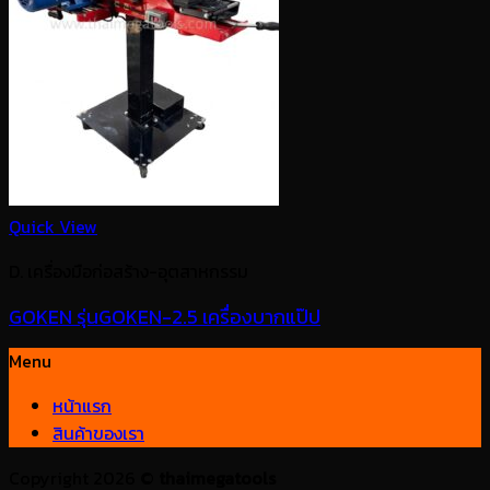
Quick View
D. เครื่องมือก่อสร้าง-อุตสาหกรรม
GOKEN รุ่นGOKEN-2.5 เครื่องบากแป๊ป
Menu
หน้าแรก
สินค้าของเรา
Copyright 2026 ©
thaimegatools