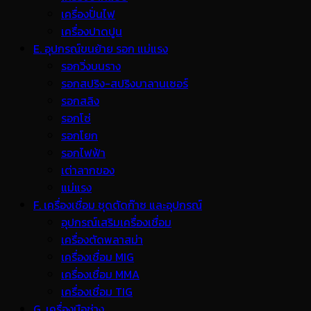
เครื่องปั่นไฟ
เครื่องปาดปูน
E. อุปกรณ์ขนย้าย รอก แม่แรง
รอกวิ่งบนราง
รอกสปริง-สปริงบาลานเซอร์
รอกสลิง
รอกโซ่
รอกโยก
รอกไฟฟ้า
เต่าลากของ
แม่แรง
F. เครื่องเชื่อม ชุดตัดก๊าซ และอุปกรณ์
อุปกรณ์เสริมเครื่องเชื่อม
เครื่องตัดพลาสม่า
เครื่องเชื่อม MIG
เครื่องเชื่อม MMA
เครื่องเชื่อม TIG
G. เครื่องมือช่าง