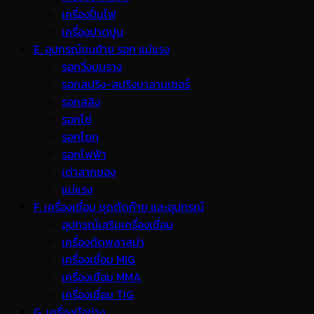
เครื่องปั่นไฟ
เครื่องปาดปูน
E. อุปกรณ์ขนย้าย รอก แม่แรง
รอกวิ่งบนราง
รอกสปริง-สปริงบาลานเซอร์
รอกสลิง
รอกโซ่
รอกโยก
รอกไฟฟ้า
เต่าลากของ
แม่แรง
F. เครื่องเชื่อม ชุดตัดก๊าซ และอุปกรณ์
อุปกรณ์เสริมเครื่องเชื่อม
เครื่องตัดพลาสม่า
เครื่องเชื่อม MIG
เครื่องเชื่อม MMA
เครื่องเชื่อม TIG
G. เครื่องมือช่าง