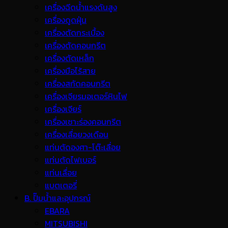
เครื่องฉีดน้ำแรงดันสูง
เครื่องดูดฝุ่น
เครื่องตัดกระเบื้อง
เครื่องตัดคอนกรีต
เครื่องตัดเหล็ก
เครื่องมือไร้สาย
เครื่องสกัดคอนกรีต
เครื่องเจียรมอเตอร์หินไฟ
เครื่องเจียร์
เครื่องเซาะร่องคอนกรีต
เครื่องเลื่อยวงเดือน
แท่นตัดองศา-โต๊ะเลื่อย
แท่นตัดไฟเบอร์
แท่นเลื่อย
แบตเตอรี่
B. ปั๊มน้ำและอุปกรณ์
EBARA
MITSUBISHI