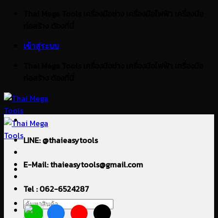
ข้าม
Thai Mega Tools เครื่องมือช่าง เครื่องมือไฟฟ้า เครื่องมือ
ไป
ก่อสร้าง ต้องที่นี่
ยัง
เข้าสู่ระบบ
เนื้อหา
Thai Mega Tools เครื่องมือช่าง เครื่องมือไฟฟ้า เครื่องมือ
ก่อสร้าง ต้องที่นี่
LINE: @thaieasytools
E-Mail: thaieasytools@gmail.com
Tel : 062-6524287
ค้นหา: