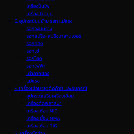
เครื่องปั่นไฟ
เครื่องปาดปูน
E. อุปกรณ์ขนย้าย รอก แม่แรง
รอกวิ่งบนราง
รอกสปริง-สปริงบาลานเซอร์
รอกสลิง
รอกโซ่
รอกโยก
รอกไฟฟ้า
เต่าลากของ
แม่แรง
F. เครื่องเชื่อม ชุดตัดก๊าซ และอุปกรณ์
อุปกรณ์เสริมเครื่องเชื่อม
เครื่องตัดพลาสม่า
เครื่องเชื่อม MIG
เครื่องเชื่อม MMA
เครื่องเชื่อม TIG
G. เครื่องมือช่าง