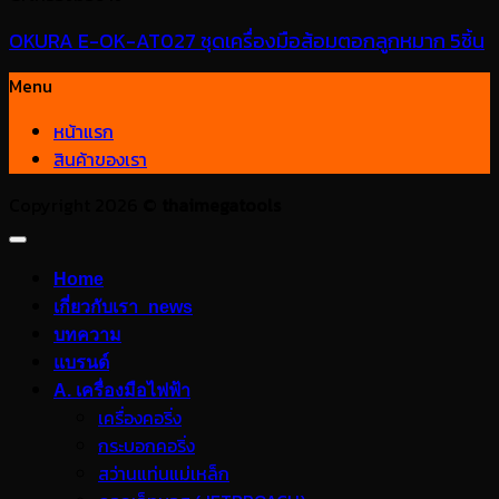
OKURA E-OK-AT027 ชุดเครื่องมือส้อมตอกลูกหมาก 5ชิ้น
Menu
หน้าแรก
สินค้าของเรา
Copyright 2026 ©
thaimegatools
Home
เกี่ยวกับเรา_news
บทความ
แบรนด์
A. เครื่องมือไฟฟ้า
เครื่องคอริ่ง
กระบอกคอริ่ง
สว่านแท่นแม่เหล็ก