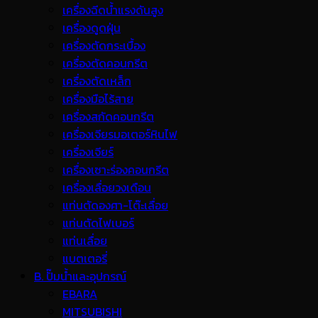
เครื่องฉีดน้ำแรงดันสูง
เครื่องดูดฝุ่น
เครื่องตัดกระเบื้อง
เครื่องตัดคอนกรีต
เครื่องตัดเหล็ก
เครื่องมือไร้สาย
เครื่องสกัดคอนกรีต
เครื่องเจียรมอเตอร์หินไฟ
เครื่องเจียร์
เครื่องเซาะร่องคอนกรีต
เครื่องเลื่อยวงเดือน
แท่นตัดองศา-โต๊ะเลื่อย
แท่นตัดไฟเบอร์
แท่นเลื่อย
แบตเตอรี่
B. ปั๊มน้ำและอุปกรณ์
EBARA
MITSUBISHI