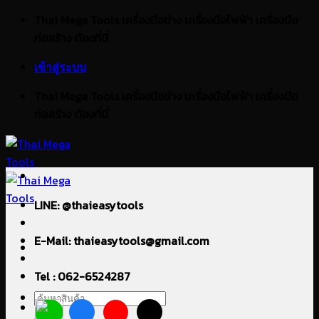
ข้าม
Thai Mega Tools เครื่องมือช่าง เครื่องมือไฟฟ้า เครื่องมือ
ไป
ก่อสร้าง ต้องที่นี่
ยัง
เข้าสู่ระบบ
เนื้อหา
Thai Mega Tools เครื่องมือช่าง เครื่องมือไฟฟ้า เครื่องมือ
ก่อสร้าง ต้องที่นี่
LINE: @thaieasytools
E-Mail: thaieasytools@gmail.com
Tel : 062-6524287
ค้นหา: