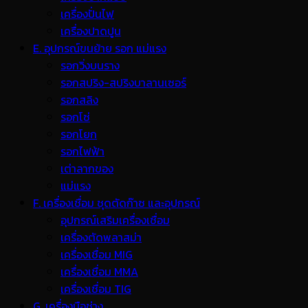
เครื่องปั่นไฟ
เครื่องปาดปูน
E. อุปกรณ์ขนย้าย รอก แม่แรง
รอกวิ่งบนราง
รอกสปริง-สปริงบาลานเซอร์
รอกสลิง
รอกโซ่
รอกโยก
รอกไฟฟ้า
เต่าลากของ
แม่แรง
F. เครื่องเชื่อม ชุดตัดก๊าซ และอุปกรณ์
อุปกรณ์เสริมเครื่องเชื่อม
เครื่องตัดพลาสม่า
เครื่องเชื่อม MIG
เครื่องเชื่อม MMA
เครื่องเชื่อม TIG
G. เครื่องมือช่าง