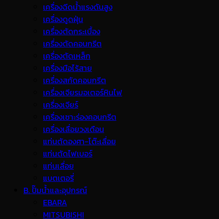
เครื่องฉีดน้ำแรงดันสูง
เครื่องดูดฝุ่น
เครื่องตัดกระเบื้อง
เครื่องตัดคอนกรีต
เครื่องตัดเหล็ก
เครื่องมือไร้สาย
เครื่องสกัดคอนกรีต
เครื่องเจียรมอเตอร์หินไฟ
เครื่องเจียร์
เครื่องเซาะร่องคอนกรีต
เครื่องเลื่อยวงเดือน
แท่นตัดองศา-โต๊ะเลื่อย
แท่นตัดไฟเบอร์
แท่นเลื่อย
แบตเตอรี่
B. ปั๊มน้ำและอุปกรณ์
EBARA
MITSUBISHI