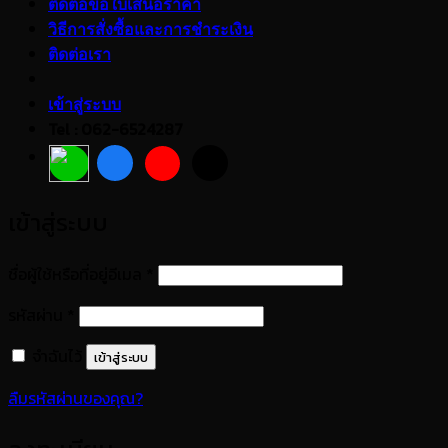
ติดต่อขอใบเสนอราคา
วิธีการสั่งซื้อและการชำระเงิน
ติดต่อเรา
เข้าสู่ระบบ
Tel : 062-6524287
เข้าสู่ระบบ
ต้องการ
ชื่อผู้ใช้หรือที่อยู่อีเมล
*
ต้องการ
รหัสผ่าน
*
จำฉันไว้
เข้าสู่ระบบ
ลืมรหัสผ่านของคุณ?