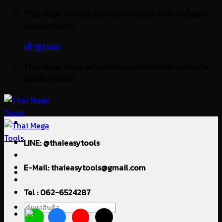
ข้าม
Thai Mega Tools เครื่องมือช่าง เครื่องมือไฟฟ้า เครื่องมือ
ไป
ก่อสร้าง ต้องที่นี่
ยัง
เข้าสู่ระบบ
เนื้อหา
Thai Mega Tools เครื่องมือช่าง เครื่องมือไฟฟ้า เครื่องมือ
ก่อสร้าง ต้องที่นี่
LINE: @thaieasytools
E-Mail: thaieasytools@gmail.com
Tel : 062-6524287
ค้นหา: