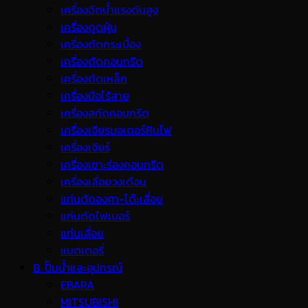
เครื่องฉีดน้ำแรงดันสูง
เครื่องดูดฝุ่น
เครื่องตัดกระเบื้อง
เครื่องตัดคอนกรีต
เครื่องตัดเหล็ก
เครื่องมือไร้สาย
เครื่องสกัดคอนกรีต
เครื่องเจียรมอเตอร์หินไฟ
เครื่องเจียร์
เครื่องเซาะร่องคอนกรีต
เครื่องเลื่อยวงเดือน
แท่นตัดองศา-โต๊ะเลื่อย
แท่นตัดไฟเบอร์
แท่นเลื่อย
แบตเตอรี่
B. ปั๊มน้ำและอุปกรณ์
EBARA
MITSUBISHI