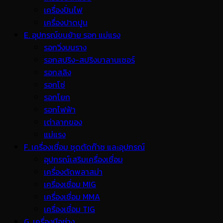
เครื่องปั่นไฟ
เครื่องปาดปูน
E. อุปกรณ์ขนย้าย รอก แม่แรง
รอกวิ่งบนราง
รอกสปริง-สปริงบาลานเซอร์
รอกสลิง
รอกโซ่
รอกโยก
รอกไฟฟ้า
เต่าลากของ
แม่แรง
F. เครื่องเชื่อม ชุดตัดก๊าซ และอุปกรณ์
อุปกรณ์เสริมเครื่องเชื่อม
เครื่องตัดพลาสม่า
เครื่องเชื่อม MIG
เครื่องเชื่อม MMA
เครื่องเชื่อม TIG
G. เครื่องมือช่าง