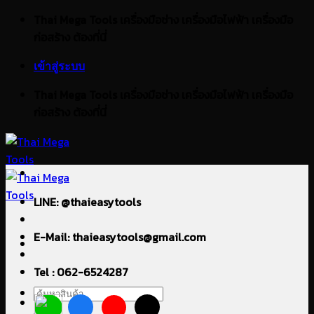
ข้าม
Thai Mega Tools เครื่องมือช่าง เครื่องมือไฟฟ้า เครื่องมือ
ไป
ก่อสร้าง ต้องที่นี่
ยัง
เข้าสู่ระบบ
เนื้อหา
Thai Mega Tools เครื่องมือช่าง เครื่องมือไฟฟ้า เครื่องมือ
ก่อสร้าง ต้องที่นี่
LINE: @thaieasytools
E-Mail: thaieasytools@gmail.com
Tel : 062-6524287
ค้นหา: