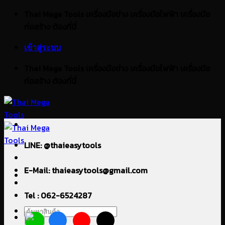
ข้าม
Thai Mega Tools เครื่องมือช่าง เครื่องมือไฟฟ้า เครื่องมือ
ไป
ก่อสร้าง ต้องที่นี่
ยัง
เข้าสู่ระบบ
เนื้อหา
Thai Mega Tools เครื่องมือช่าง เครื่องมือไฟฟ้า เครื่องมือ
ก่อสร้าง ต้องที่นี่
LINE: @thaieasytools
E-Mail: thaieasytools@gmail.com
Tel : 062-6524287
ค้นหา: