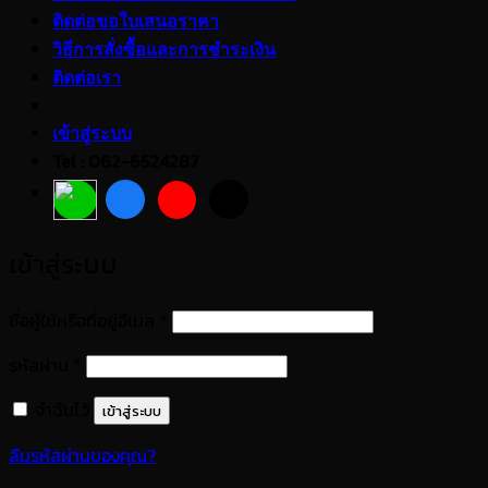
ติดต่อขอใบเสนอราคา
วิธีการสั่งซื้อและการชำระเงิน
ติดต่อเรา
เข้าสู่ระบบ
Tel : 062-6524287
เข้าสู่ระบบ
ต้องการ
ชื่อผู้ใช้หรือที่อยู่อีเมล
*
ต้องการ
รหัสผ่าน
*
จำฉันไว้
เข้าสู่ระบบ
ลืมรหัสผ่านของคุณ?