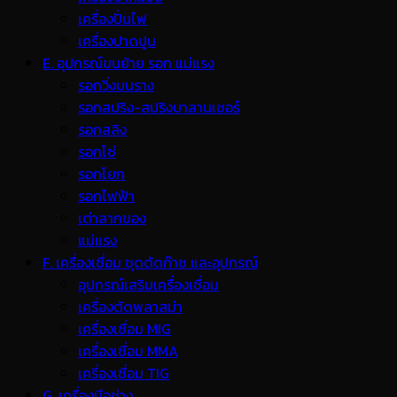
เครื่องปั่นไฟ
เครื่องปาดปูน
E. อุปกรณ์ขนย้าย รอก แม่แรง
รอกวิ่งบนราง
รอกสปริง-สปริงบาลานเซอร์
รอกสลิง
รอกโซ่
รอกโยก
รอกไฟฟ้า
เต่าลากของ
แม่แรง
F. เครื่องเชื่อม ชุดตัดก๊าซ และอุปกรณ์
อุปกรณ์เสริมเครื่องเชื่อม
เครื่องตัดพลาสม่า
เครื่องเชื่อม MIG
เครื่องเชื่อม MMA
เครื่องเชื่อม TIG
G. เครื่องมือช่าง