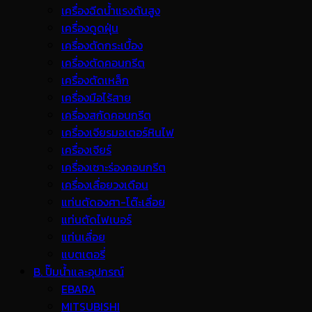
เครื่องฉีดน้ำแรงดันสูง
เครื่องดูดฝุ่น
เครื่องตัดกระเบื้อง
เครื่องตัดคอนกรีต
เครื่องตัดเหล็ก
เครื่องมือไร้สาย
เครื่องสกัดคอนกรีต
เครื่องเจียรมอเตอร์หินไฟ
เครื่องเจียร์
เครื่องเซาะร่องคอนกรีต
เครื่องเลื่อยวงเดือน
แท่นตัดองศา-โต๊ะเลื่อย
แท่นตัดไฟเบอร์
แท่นเลื่อย
แบตเตอรี่
B. ปั๊มน้ำและอุปกรณ์
EBARA
MITSUBISHI