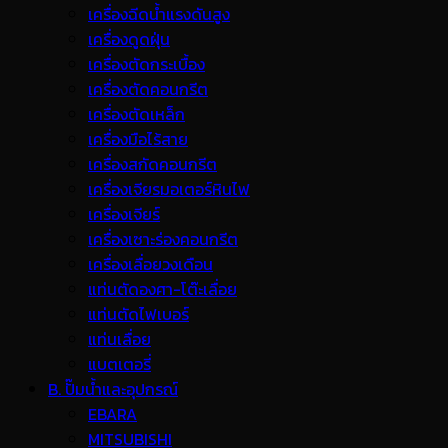
เครื่องฉีดน้ำแรงดันสูง
เครื่องดูดฝุ่น
เครื่องตัดกระเบื้อง
เครื่องตัดคอนกรีต
เครื่องตัดเหล็ก
เครื่องมือไร้สาย
เครื่องสกัดคอนกรีต
เครื่องเจียรมอเตอร์หินไฟ
เครื่องเจียร์
เครื่องเซาะร่องคอนกรีต
เครื่องเลื่อยวงเดือน
แท่นตัดองศา-โต๊ะเลื่อย
แท่นตัดไฟเบอร์
แท่นเลื่อย
แบตเตอรี่
B. ปั๊มน้ำและอุปกรณ์
EBARA
MITSUBISHI