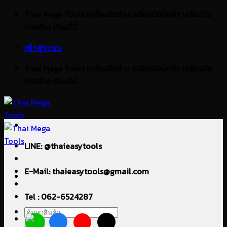
ข้าม
Thai Mega Tools เครื่องมือช่าง เครื่องมือไฟฟ้า เครื่องมือ
ไป
ก่อสร้าง ต้องที่นี่
ยัง
เข้าสู่ระบบ
เนื้อหา
Thai Mega Tools เครื่องมือช่าง เครื่องมือไฟฟ้า เครื่องมือ
ก่อสร้าง ต้องที่นี่
LINE: @thaieasytools
E-Mail: thaieasytools@gmail.com
Tel : 062-6524287
ค้นหา: