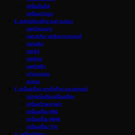
เครื่องปั่นไฟ
เครื่องปาดปูน
E. อุปกรณ์ขนย้าย รอก แม่แรง
รอกวิ่งบนราง
รอกสปริง-สปริงบาลานเซอร์
รอกสลิง
รอกโซ่
รอกโยก
รอกไฟฟ้า
เต่าลากของ
แม่แรง
F. เครื่องเชื่อม ชุดตัดก๊าซ และอุปกรณ์
อุปกรณ์เสริมเครื่องเชื่อม
เครื่องตัดพลาสม่า
เครื่องเชื่อม MIG
เครื่องเชื่อม MMA
เครื่องเชื่อม TIG
G. เครื่องมือช่าง