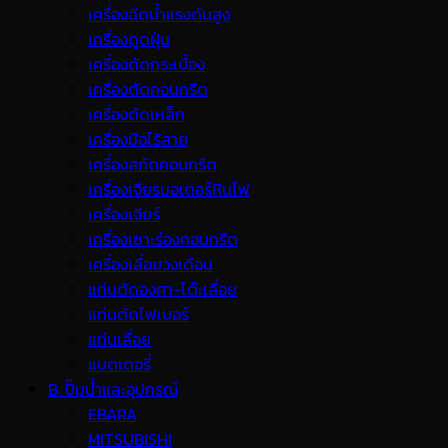
เครื่องฉีดน้ำแรงดันสูง
เครื่องดูดฝุ่น
เครื่องตัดกระเบื้อง
เครื่องตัดคอนกรีต
เครื่องตัดเหล็ก
เครื่องมือไร้สาย
เครื่องสกัดคอนกรีต
เครื่องเจียรมอเตอร์หินไฟ
เครื่องเจียร์
เครื่องเซาะร่องคอนกรีต
เครื่องเลื่อยวงเดือน
แท่นตัดองศา-โต๊ะเลื่อย
แท่นตัดไฟเบอร์
แท่นเลื่อย
แบตเตอรี่
B. ปั๊มน้ำและอุปกรณ์
EBARA
MITSUBISHI