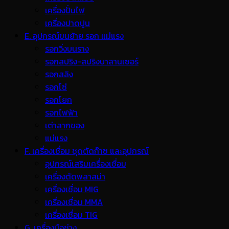
เครื่องปั่นไฟ
เครื่องปาดปูน
E. อุปกรณ์ขนย้าย รอก แม่แรง
รอกวิ่งบนราง
รอกสปริง-สปริงบาลานเซอร์
รอกสลิง
รอกโซ่
รอกโยก
รอกไฟฟ้า
เต่าลากของ
แม่แรง
F. เครื่องเชื่อม ชุดตัดก๊าซ และอุปกรณ์
อุปกรณ์เสริมเครื่องเชื่อม
เครื่องตัดพลาสม่า
เครื่องเชื่อม MIG
เครื่องเชื่อม MMA
เครื่องเชื่อม TIG
G. เครื่องมือช่าง