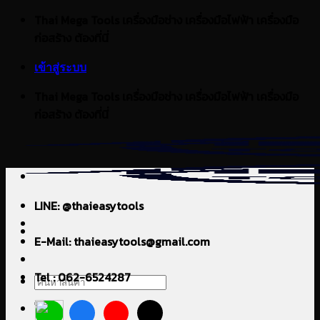
ข้าม
Thai Mega Tools เครื่องมือช่าง เครื่องมือไฟฟ้า เครื่องมือ
ไป
ก่อสร้าง ต้องที่นี่
ยัง
เข้าสู่ระบบ
เนื้อหา
Thai Mega Tools เครื่องมือช่าง เครื่องมือไฟฟ้า เครื่องมือ
ก่อสร้าง ต้องที่นี่
LINE: @thaieasytools
E-Mail: thaieasytools@gmail.com
Tel : 062-6524287
ค้นหา: