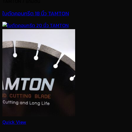
TAMTON / แทมตัน
ใบตัดคอนกรีต 18 นิ้ว TAMTON
Quick View