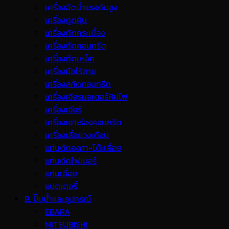
เครื่องฉีดน้ำแรงดันสูง
เครื่องดูดฝุ่น
เครื่องตัดกระเบื้อง
เครื่องตัดคอนกรีต
เครื่องตัดเหล็ก
เครื่องมือไร้สาย
เครื่องสกัดคอนกรีต
เครื่องเจียรมอเตอร์หินไฟ
เครื่องเจียร์
เครื่องเซาะร่องคอนกรีต
เครื่องเลื่อยวงเดือน
แท่นตัดองศา-โต๊ะเลื่อย
แท่นตัดไฟเบอร์
แท่นเลื่อย
แบตเตอรี่
B. ปั๊มน้ำและอุปกรณ์
EBARA
MITSUBISHI