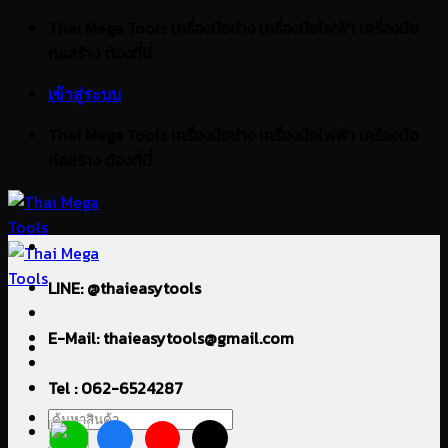
ข้าม
Thai Mega Tools เครื่องมือช่าง เครื่องมือไฟฟ้า เครื่องมือ
ไป
ก่อสร้าง ต้องที่นี่
ยัง
เข้าสู่ระบบ
เนื้อหา
Thai Mega Tools เครื่องมือช่าง เครื่องมือไฟฟ้า เครื่องมือ
ก่อสร้าง ต้องที่นี่
LINE: @thaieasytools
E-Mail: thaieasytools@gmail.com
Tel : 062-6524287
ค้นหา: