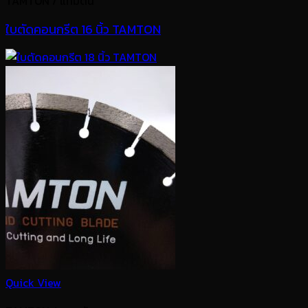
TAMTON / แทมตัน
ใบตัดคอนกรีต 16 นิ้ว TAMTON
Quick View