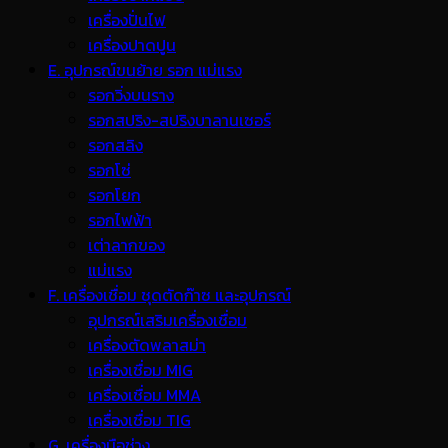
เครื่องปั่นไฟ
เครื่องปาดปูน
E. อุปกรณ์ขนย้าย รอก แม่แรง
รอกวิ่งบนราง
รอกสปริง-สปริงบาลานเซอร์
รอกสลิง
รอกโซ่
รอกโยก
รอกไฟฟ้า
เต่าลากของ
แม่แรง
F. เครื่องเชื่อม ชุดตัดก๊าซ และอุปกรณ์
อุปกรณ์เสริมเครื่องเชื่อม
เครื่องตัดพลาสม่า
เครื่องเชื่อม MIG
เครื่องเชื่อม MMA
เครื่องเชื่อม TIG
G. เครื่องมือช่าง