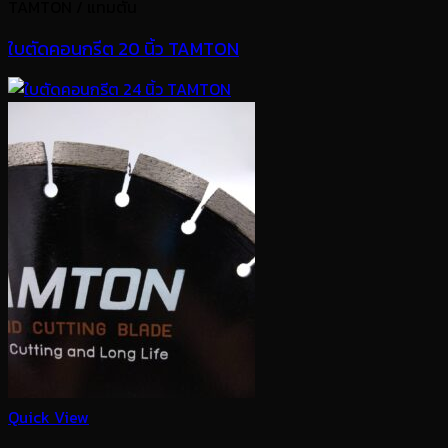
TAMTON / แทมตัน
ใบตัดคอนกรีต 20 นิ้ว TAMTON
Quick View