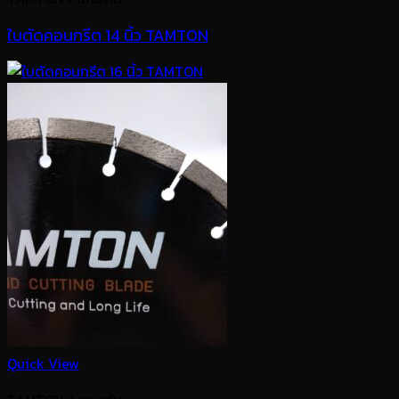
ใบตัดคอนกรีต 14 นิ้ว TAMTON
Quick View