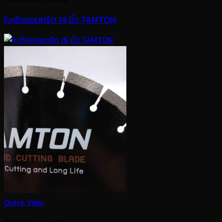
ใบตัดคอนกรีต 14 นิ้ว TAMTON
Quick View