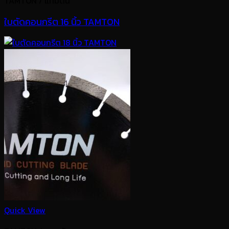
TAMTON / แทมตัน
ใบตัดคอนกรีต 16 นิ้ว TAMTON
Quick View