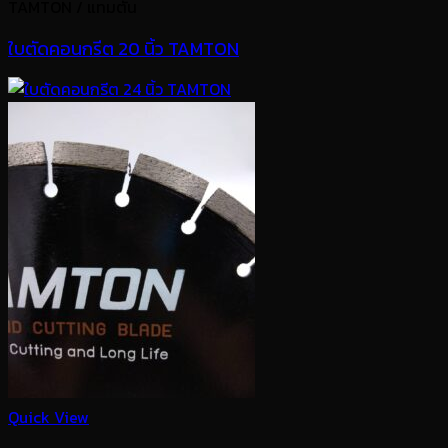
TAMTON / แทมตัน
ใบตัดคอนกรีต 20 นิ้ว TAMTON
Quick View