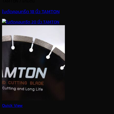
TAMTON / แทมตัน
ใบตัดคอนกรีต 18 นิ้ว TAMTON
Quick View