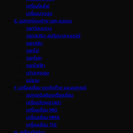
เครื่องปั่นไฟ
เครื่องปาดปูน
E. อุปกรณ์ขนย้าย รอก แม่แรง
รอกวิ่งบนราง
รอกสปริง-สปริงบาลานเซอร์
รอกสลิง
รอกโซ่
รอกโยก
รอกไฟฟ้า
เต่าลากของ
แม่แรง
F. เครื่องเชื่อม ชุดตัดก๊าซ และอุปกรณ์
อุปกรณ์เสริมเครื่องเชื่อม
เครื่องตัดพลาสม่า
เครื่องเชื่อม MIG
เครื่องเชื่อม MMA
เครื่องเชื่อม TIG
G. เครื่องมือช่าง