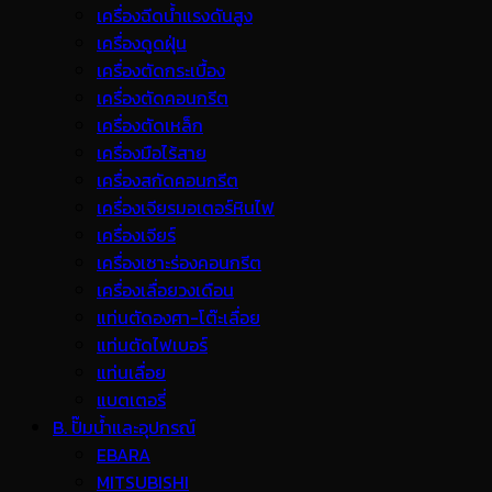
เครื่องฉีดน้ำแรงดันสูง
เครื่องดูดฝุ่น
เครื่องตัดกระเบื้อง
เครื่องตัดคอนกรีต
เครื่องตัดเหล็ก
เครื่องมือไร้สาย
เครื่องสกัดคอนกรีต
เครื่องเจียรมอเตอร์หินไฟ
เครื่องเจียร์
เครื่องเซาะร่องคอนกรีต
เครื่องเลื่อยวงเดือน
แท่นตัดองศา-โต๊ะเลื่อย
แท่นตัดไฟเบอร์
แท่นเลื่อย
แบตเตอรี่
B. ปั๊มน้ำและอุปกรณ์
EBARA
MITSUBISHI