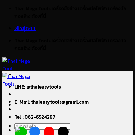
ข้าม
Thai Mega Tools เครื่องมือช่าง เครื่องมือไฟฟ้า เครื่องมือ
ไป
ก่อสร้าง ต้องที่นี่
ยัง
เข้าสู่ระบบ
เนื้อหา
Thai Mega Tools เครื่องมือช่าง เครื่องมือไฟฟ้า เครื่องมือ
ก่อสร้าง ต้องที่นี่
LINE: @thaieasytools
E-Mail: thaieasytools@gmail.com
Tel : 062-6524287
ค้นหา: