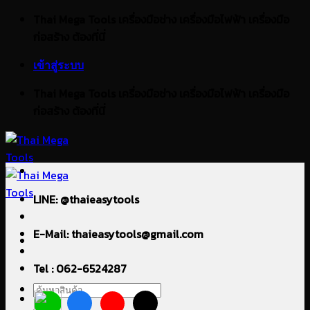
ข้าม
Thai Mega Tools เครื่องมือช่าง เครื่องมือไฟฟ้า เครื่องมือ
ไป
ก่อสร้าง ต้องที่นี่
ยัง
เข้าสู่ระบบ
เนื้อหา
Thai Mega Tools เครื่องมือช่าง เครื่องมือไฟฟ้า เครื่องมือ
ก่อสร้าง ต้องที่นี่
LINE: @thaieasytools
E-Mail: thaieasytools@gmail.com
Tel : 062-6524287
ค้นหา: