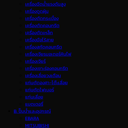
เครื่องฉีดน้ำแรงดันสูง
เครื่องดูดฝุ่น
เครื่องตัดกระเบื้อง
เครื่องตัดคอนกรีต
เครื่องตัดเหล็ก
เครื่องมือไร้สาย
เครื่องสกัดคอนกรีต
เครื่องเจียรมอเตอร์หินไฟ
เครื่องเจียร์
เครื่องเซาะร่องคอนกรีต
เครื่องเลื่อยวงเดือน
แท่นตัดองศา-โต๊ะเลื่อย
แท่นตัดไฟเบอร์
แท่นเลื่อย
แบตเตอรี่
B. ปั๊มน้ำและอุปกรณ์
EBARA
MITSUBISHI