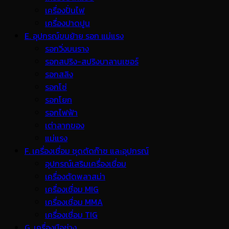
เครื่องปั่นไฟ
เครื่องปาดปูน
E. อุปกรณ์ขนย้าย รอก แม่แรง
รอกวิ่งบนราง
รอกสปริง-สปริงบาลานเซอร์
รอกสลิง
รอกโซ่
รอกโยก
รอกไฟฟ้า
เต่าลากของ
แม่แรง
F. เครื่องเชื่อม ชุดตัดก๊าซ และอุปกรณ์
อุปกรณ์เสริมเครื่องเชื่อม
เครื่องตัดพลาสม่า
เครื่องเชื่อม MIG
เครื่องเชื่อม MMA
เครื่องเชื่อม TIG
G. เครื่องมือช่าง