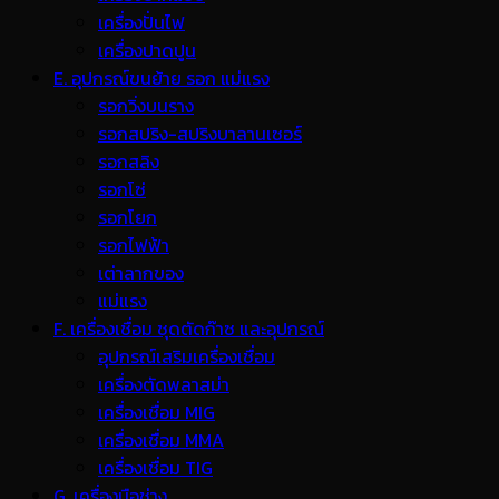
เครื่องปั่นไฟ
เครื่องปาดปูน
E. อุปกรณ์ขนย้าย รอก แม่แรง
รอกวิ่งบนราง
รอกสปริง-สปริงบาลานเซอร์
รอกสลิง
รอกโซ่
รอกโยก
รอกไฟฟ้า
เต่าลากของ
แม่แรง
F. เครื่องเชื่อม ชุดตัดก๊าซ และอุปกรณ์
อุปกรณ์เสริมเครื่องเชื่อม
เครื่องตัดพลาสม่า
เครื่องเชื่อม MIG
เครื่องเชื่อม MMA
เครื่องเชื่อม TIG
G. เครื่องมือช่าง