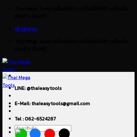
ข้าม
Thai Mega Tools เครื่องมือช่าง เครื่องมือไฟฟ้า เครื่องมือ
ไป
ก่อสร้าง ต้องที่นี่
ยัง
เข้าสู่ระบบ
เนื้อหา
Thai Mega Tools เครื่องมือช่าง เครื่องมือไฟฟ้า เครื่องมือ
ก่อสร้าง ต้องที่นี่
LINE: @thaieasytools
E-Mail: thaieasytools@gmail.com
Tel : 062-6524287
ค้นหา: