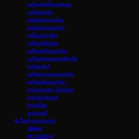
เครื่องฉีดน้ำแรงดันสูง
เครื่องดูดฝุ่น
เครื่องตัดกระเบื้อง
เครื่องตัดคอนกรีต
เครื่องตัดเหล็ก
เครื่องมือไร้สาย
เครื่องสกัดคอนกรีต
เครื่องเจียรมอเตอร์หินไฟ
เครื่องเจียร์
เครื่องเซาะร่องคอนกรีต
เครื่องเลื่อยวงเดือน
แท่นตัดองศา-โต๊ะเลื่อย
แท่นตัดไฟเบอร์
แท่นเลื่อย
แบตเตอรี่
B. ปั๊มน้ำและอุปกรณ์
EBARA
MITSUBISHI