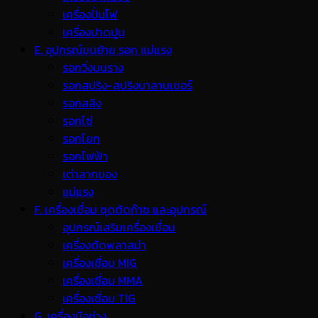
เครื่องปั่นไฟ
เครื่องปาดปูน
E. อุปกรณ์ขนย้าย รอก แม่แรง
รอกวิ่งบนราง
รอกสปริง-สปริงบาลานเซอร์
รอกสลิง
รอกโซ่
รอกโยก
รอกไฟฟ้า
เต่าลากของ
แม่แรง
F. เครื่องเชื่อม ชุดตัดก๊าซ และอุปกรณ์
อุปกรณ์เสริมเครื่องเชื่อม
เครื่องตัดพลาสม่า
เครื่องเชื่อม MIG
เครื่องเชื่อม MMA
เครื่องเชื่อม TIG
G. เครื่องมือช่าง