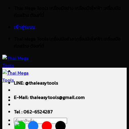
ข้าม
Thai Mega Tools เครื่องมือช่าง เครื่องมือไฟฟ้า เครื่องมือ
ไป
ก่อสร้าง ต้องที่นี่
ยัง
เข้าสู่ระบบ
เนื้อหา
Thai Mega Tools เครื่องมือช่าง เครื่องมือไฟฟ้า เครื่องมือ
ก่อสร้าง ต้องที่นี่
LINE: @thaieasytools
E-Mail: thaieasytools@gmail.com
Tel : 062-6524287
ค้นหา: