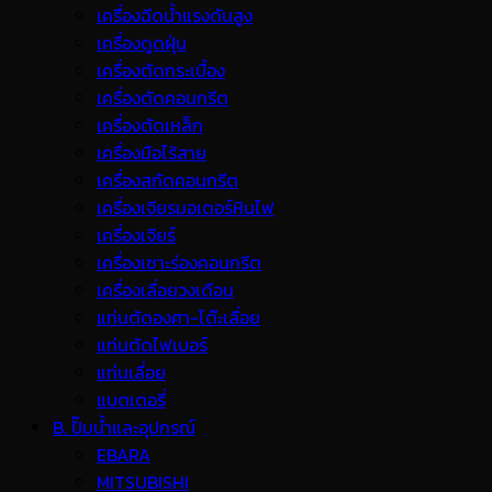
เครื่องฉีดน้ำแรงดันสูง
เครื่องดูดฝุ่น
เครื่องตัดกระเบื้อง
เครื่องตัดคอนกรีต
เครื่องตัดเหล็ก
เครื่องมือไร้สาย
เครื่องสกัดคอนกรีต
เครื่องเจียรมอเตอร์หินไฟ
เครื่องเจียร์
เครื่องเซาะร่องคอนกรีต
เครื่องเลื่อยวงเดือน
แท่นตัดองศา-โต๊ะเลื่อย
แท่นตัดไฟเบอร์
แท่นเลื่อย
แบตเตอรี่
B. ปั๊มน้ำและอุปกรณ์
EBARA
MITSUBISHI