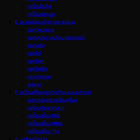
เครื่องปั่นไฟ
เครื่องปาดปูน
E. อุปกรณ์ขนย้าย รอก แม่แรง
รอกวิ่งบนราง
รอกสปริง-สปริงบาลานเซอร์
รอกสลิง
รอกโซ่
รอกโยก
รอกไฟฟ้า
เต่าลากของ
แม่แรง
F. เครื่องเชื่อม ชุดตัดก๊าซ และอุปกรณ์
อุปกรณ์เสริมเครื่องเชื่อม
เครื่องตัดพลาสม่า
เครื่องเชื่อม MIG
เครื่องเชื่อม MMA
เครื่องเชื่อม TIG
G. เครื่องมือช่าง