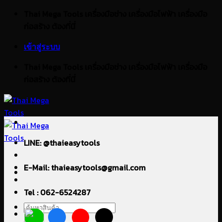
ข้าม
Thai Mega Tools เครื่องมือช่าง เครื่องมือไฟฟ้า เครื่องมือ
ไป
ก่อสร้าง ต้องที่นี่
ยัง
เข้าสู่ระบบ
เนื้อหา
Thai Mega Tools เครื่องมือช่าง เครื่องมือไฟฟ้า เครื่องมือ
ก่อสร้าง ต้องที่นี่
LINE: @thaieasytools
E-Mail: thaieasytools@gmail.com
Tel : 062-6524287
ค้นหา: