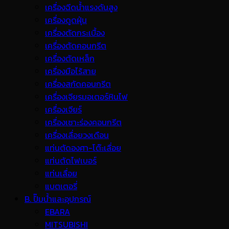
เครื่องฉีดน้ำแรงดันสูง
เครื่องดูดฝุ่น
เครื่องตัดกระเบื้อง
เครื่องตัดคอนกรีต
เครื่องตัดเหล็ก
เครื่องมือไร้สาย
เครื่องสกัดคอนกรีต
เครื่องเจียรมอเตอร์หินไฟ
เครื่องเจียร์
เครื่องเซาะร่องคอนกรีต
เครื่องเลื่อยวงเดือน
แท่นตัดองศา-โต๊ะเลื่อย
แท่นตัดไฟเบอร์
แท่นเลื่อย
แบตเตอรี่
B. ปั๊มน้ำและอุปกรณ์
EBARA
MITSUBISHI