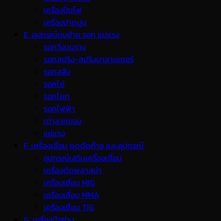
เครื่องปั่นไฟ
เครื่องปาดปูน
E. อุปกรณ์ขนย้าย รอก แม่แรง
รอกวิ่งบนราง
รอกสปริง-สปริงบาลานเซอร์
รอกสลิง
รอกโซ่
รอกโยก
รอกไฟฟ้า
เต่าลากของ
แม่แรง
F. เครื่องเชื่อม ชุดตัดก๊าซ และอุปกรณ์
อุปกรณ์เสริมเครื่องเชื่อม
เครื่องตัดพลาสม่า
เครื่องเชื่อม MIG
เครื่องเชื่อม MMA
เครื่องเชื่อม TIG
G. เครื่องมือช่าง