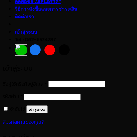
ติดต่อขอใบเสนอราคา
วิธีการสั่งซื้อและการชำระเงิน
ติดต่อเรา
เข้าสู่ระบบ
Tel : 062-6524287
เข้าสู่ระบบ
ต้องการ
ชื่อผู้ใช้หรือที่อยู่อีเมล
*
ต้องการ
รหัสผ่าน
*
จำฉันไว้
เข้าสู่ระบบ
ลืมรหัสผ่านของคุณ?