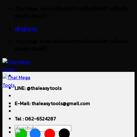
ข้าม
Thai Mega Tools เครื่องมือช่าง เครื่องมือไฟฟ้า เครื่องมือ
ไป
ก่อสร้าง ต้องที่นี่
ยัง
เข้าสู่ระบบ
เนื้อหา
Thai Mega Tools เครื่องมือช่าง เครื่องมือไฟฟ้า เครื่องมือ
ก่อสร้าง ต้องที่นี่
LINE: @thaieasytools
E-Mail: thaieasytools@gmail.com
Tel : 062-6524287
ค้นหา: