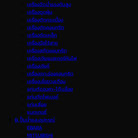
เครื่องฉีดน้ำแรงดันสูง
เครื่องดูดฝุ่น
เครื่องตัดกระเบื้อง
เครื่องตัดคอนกรีต
เครื่องตัดเหล็ก
เครื่องมือไร้สาย
เครื่องสกัดคอนกรีต
เครื่องเจียรมอเตอร์หินไฟ
เครื่องเจียร์
เครื่องเซาะร่องคอนกรีต
เครื่องเลื่อยวงเดือน
แท่นตัดองศา-โต๊ะเลื่อย
แท่นตัดไฟเบอร์
แท่นเลื่อย
แบตเตอรี่
B. ปั๊มน้ำและอุปกรณ์
EBARA
MITSUBISHI