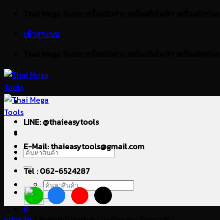
ข้าม
Thai Mega Tools เครื่องมือช่าง เครื่องมือไฟฟ้า เครื่องมือก่อสร้า
ไป
เข้าสู่ระบบ
ยัง
เนื้อหา
Thai Mega Tools เครื่องมือช่าง เครื่องมือไฟฟ้า เครื่องมือก่อสร้า
LINE: @thaieasytools
E-Mail: thaieasytools@gmail.com
ค้นหา:
Tel : 062-6524287
ค้นหา:
0
หน้าหลัก
/
สินค้าที่มีป้ายกำกับ “เครื่องเจาะรูไฮดรอลิก”