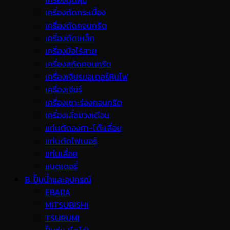
เครื่องตัดกระเบื้อง
เครื่องตัดคอนกรีต
เครื่องตัดเหล็ก
เครื่องมือไร้สาย
เครื่องสกัดคอนกรีต
เครื่องเจียรมอเตอร์หินไฟ
เครื่องเจียร์
เครื่องเซาะร่องคอนกรีต
เครื่องเลื่อยวงเดือน
แท่นตัดองศา-โต๊ะเลื่อย
แท่นตัดไฟเบอร์
แท่นเลื่อย
แบตเตอรี่
B. ปั๊มน้ำและอุปกรณ์
EBARA
MITSUBISHI
TSURUMI