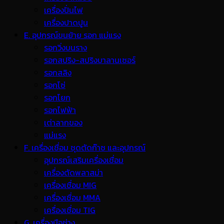
เครื่องปั่นไฟ
เครื่องปาดปูน
E. อุปกรณ์ขนย้าย รอก แม่แรง
รอกวิ่งบนราง
รอกสปริง-สปริงบาลานเซอร์
รอกสลิง
รอกโซ่
รอกโยก
รอกไฟฟ้า
เต่าลากของ
แม่แรง
F. เครื่องเชื่อม ชุดตัดก๊าซ และอุปกรณ์
อุปกรณ์เสริมเครื่องเชื่อม
เครื่องตัดพลาสม่า
เครื่องเชื่อม MIG
เครื่องเชื่อม MMA
เครื่องเชื่อม TIG
G. เครื่องมือช่าง