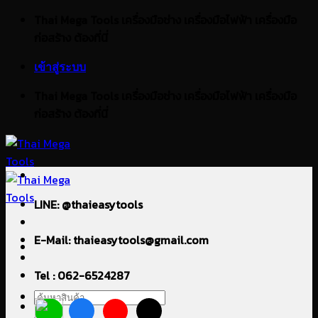
ข้าม
Thai Mega Tools เครื่องมือช่าง เครื่องมือไฟฟ้า เครื่องมือ
ไป
ก่อสร้าง ต้องที่นี่
ยัง
เข้าสู่ระบบ
เนื้อหา
Thai Mega Tools เครื่องมือช่าง เครื่องมือไฟฟ้า เครื่องมือ
ก่อสร้าง ต้องที่นี่
LINE: @thaieasytools
E-Mail: thaieasytools@gmail.com
Tel : 062-6524287
ค้นหา: