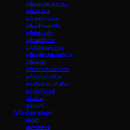
เครื่องฉีดน้ำแรงดันสูง
เครื่องดูดฝุ่น
เครื่องตัดกระเบื้อง
เครื่องตัดคอนกรีต
เครื่องตัดเหล็ก
เครื่องมือไร้สาย
เครื่องสกัดคอนกรีต
เครื่องเจียรมอเตอร์หินไฟ
เครื่องเจียร์
เครื่องเซาะร่องคอนกรีต
เครื่องเลื่อยวงเดือน
แท่นตัดองศา-โต๊ะเลื่อย
แท่นตัดไฟเบอร์
แท่นเลื่อย
แบตเตอรี่
B. ปั๊มน้ำและอุปกรณ์
EBARA
MITSUBISHI