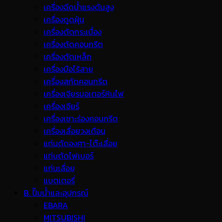
เครื่องฉีดน้ำแรงดันสูง
เครื่องดูดฝุ่น
เครื่องตัดกระเบื้อง
เครื่องตัดคอนกรีต
เครื่องตัดเหล็ก
เครื่องมือไร้สาย
เครื่องสกัดคอนกรีต
เครื่องเจียรมอเตอร์หินไฟ
เครื่องเจียร์
เครื่องเซาะร่องคอนกรีต
เครื่องเลื่อยวงเดือน
แท่นตัดองศา-โต๊ะเลื่อย
แท่นตัดไฟเบอร์
แท่นเลื่อย
แบตเตอรี่
B. ปั๊มน้ำและอุปกรณ์
EBARA
MITSUBISHI