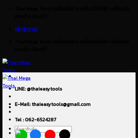
ข้าม
Thai Mega Tools เครื่องมือช่าง เครื่องมือไฟฟ้า เครื่องมือ
ไป
ก่อสร้าง ต้องที่นี่
ยัง
เข้าสู่ระบบ
เนื้อหา
Thai Mega Tools เครื่องมือช่าง เครื่องมือไฟฟ้า เครื่องมือ
ก่อสร้าง ต้องที่นี่
LINE: @thaieasytools
E-Mail: thaieasytools@gmail.com
Tel : 062-6524287
ค้นหา: