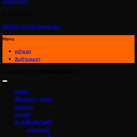
Quick View
G. เครื่องมือช่าง
OKURA แท่นอัดไฮดรอลิค
Menu
หน้าแรก
สินค้าของเรา
Copyright 2026 ©
thaimegatools
Home
เกี่ยวกับเรา_news
บทความ
แบรนด์
A. เครื่องมือไฟฟ้า
เครื่องคอริ่ง