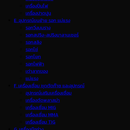
เครื่องปั่นไฟ
เครื่องปาดปูน
E. อุปกรณ์ขนย้าย รอก แม่แรง
รอกวิ่งบนราง
รอกสปริง-สปริงบาลานเซอร์
รอกสลิง
รอกโซ่
รอกโยก
รอกไฟฟ้า
เต่าลากของ
แม่แรง
F. เครื่องเชื่อม ชุดตัดก๊าซ และอุปกรณ์
อุปกรณ์เสริมเครื่องเชื่อม
เครื่องตัดพลาสม่า
เครื่องเชื่อม MIG
เครื่องเชื่อม MMA
เครื่องเชื่อม TIG
G. เครื่องมือช่าง