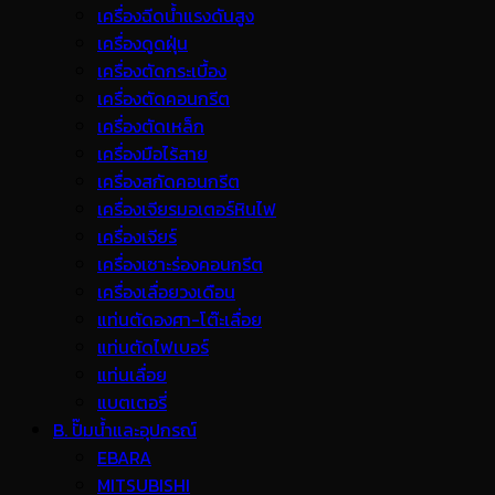
เครื่องฉีดน้ำแรงดันสูง
เครื่องดูดฝุ่น
เครื่องตัดกระเบื้อง
เครื่องตัดคอนกรีต
เครื่องตัดเหล็ก
เครื่องมือไร้สาย
เครื่องสกัดคอนกรีต
เครื่องเจียรมอเตอร์หินไฟ
เครื่องเจียร์
เครื่องเซาะร่องคอนกรีต
เครื่องเลื่อยวงเดือน
แท่นตัดองศา-โต๊ะเลื่อย
แท่นตัดไฟเบอร์
แท่นเลื่อย
แบตเตอรี่
B. ปั๊มน้ำและอุปกรณ์
EBARA
MITSUBISHI