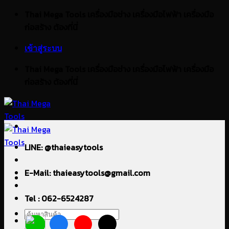
ข้าม
Thai Mega Tools เครื่องมือช่าง เครื่องมือไฟฟ้า เครื่องมือ
ไป
ก่อสร้าง ต้องที่นี่
ยัง
เข้าสู่ระบบ
เนื้อหา
Thai Mega Tools เครื่องมือช่าง เครื่องมือไฟฟ้า เครื่องมือ
ก่อสร้าง ต้องที่นี่
LINE: @thaieasytools
E-Mail: thaieasytools@gmail.com
Tel : 062-6524287
ค้นหา: