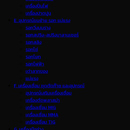
เครื่องปั่นไฟ
เครื่องปาดปูน
E. อุปกรณ์ขนย้าย รอก แม่แรง
รอกวิ่งบนราง
รอกสปริง-สปริงบาลานเซอร์
รอกสลิง
รอกโซ่
รอกโยก
รอกไฟฟ้า
เต่าลากของ
แม่แรง
F. เครื่องเชื่อม ชุดตัดก๊าซ และอุปกรณ์
อุปกรณ์เสริมเครื่องเชื่อม
เครื่องตัดพลาสม่า
เครื่องเชื่อม MIG
เครื่องเชื่อม MMA
เครื่องเชื่อม TIG
G. เครื่องมือช่าง