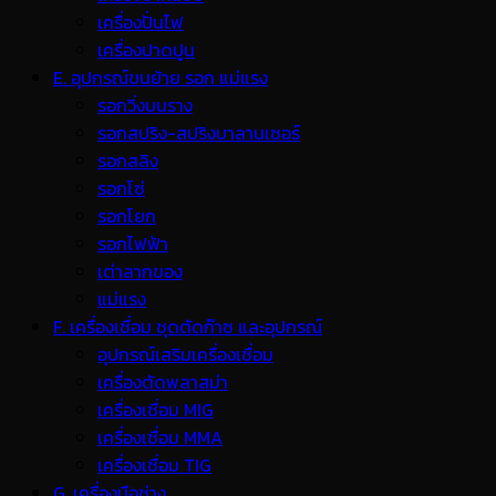
เครื่องปั่นไฟ
เครื่องปาดปูน
E. อุปกรณ์ขนย้าย รอก แม่แรง
รอกวิ่งบนราง
รอกสปริง-สปริงบาลานเซอร์
รอกสลิง
รอกโซ่
รอกโยก
รอกไฟฟ้า
เต่าลากของ
แม่แรง
F. เครื่องเชื่อม ชุดตัดก๊าซ และอุปกรณ์
อุปกรณ์เสริมเครื่องเชื่อม
เครื่องตัดพลาสม่า
เครื่องเชื่อม MIG
เครื่องเชื่อม MMA
เครื่องเชื่อม TIG
G. เครื่องมือช่าง