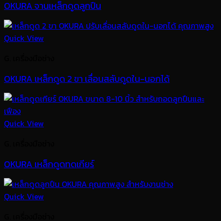
OKURA จานเหล็กดูดลูกปืน
Quick View
G. เครื่องมือช่าง
OKURA เหล็กดูด 2 ขา เลื่อนสลับดูดใน-นอกได้
Quick View
G. เครื่องมือช่าง
OKURA เหล็กดูดทดเกียร์
Quick View
G. เครื่องมือช่าง