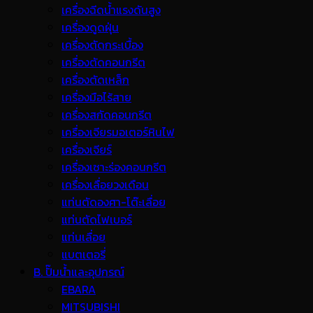
เครื่องฉีดน้ำแรงดันสูง
เครื่องดูดฝุ่น
เครื่องตัดกระเบื้อง
เครื่องตัดคอนกรีต
เครื่องตัดเหล็ก
เครื่องมือไร้สาย
เครื่องสกัดคอนกรีต
เครื่องเจียรมอเตอร์หินไฟ
เครื่องเจียร์
เครื่องเซาะร่องคอนกรีต
เครื่องเลื่อยวงเดือน
แท่นตัดองศา-โต๊ะเลื่อย
แท่นตัดไฟเบอร์
แท่นเลื่อย
แบตเตอรี่
B. ปั๊มน้ำและอุปกรณ์
EBARA
MITSUBISHI