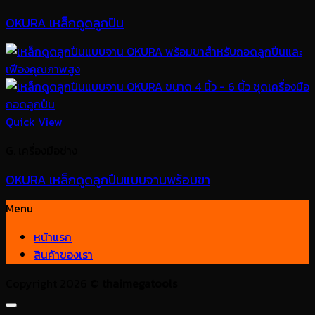
OKURA เหล็กดูดลูกปืน
Quick View
G. เครื่องมือช่าง
OKURA เหล็กดูดลูกปืนแบบจานพร้อมขา
Menu
หน้าแรก
สินค้าของเรา
Copyright 2026 ©
thaimegatools