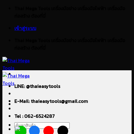
ข้าม
Thai Mega Tools เครื่องมือช่าง เครื่องมือไฟฟ้า เครื่องมือ
ไป
ก่อสร้าง ต้องที่นี่
ยัง
เข้าสู่ระบบ
เนื้อหา
Thai Mega Tools เครื่องมือช่าง เครื่องมือไฟฟ้า เครื่องมือ
ก่อสร้าง ต้องที่นี่
LINE: @thaieasytools
E-Mail: thaieasytools@gmail.com
Tel : 062-6524287
ค้นหา: