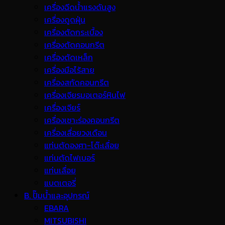
เครื่องฉีดน้ำแรงดันสูง
เครื่องดูดฝุ่น
เครื่องตัดกระเบื้อง
เครื่องตัดคอนกรีต
เครื่องตัดเหล็ก
เครื่องมือไร้สาย
เครื่องสกัดคอนกรีต
เครื่องเจียรมอเตอร์หินไฟ
เครื่องเจียร์
เครื่องเซาะร่องคอนกรีต
เครื่องเลื่อยวงเดือน
แท่นตัดองศา-โต๊ะเลื่อย
แท่นตัดไฟเบอร์
แท่นเลื่อย
แบตเตอรี่
B. ปั๊มน้ำและอุปกรณ์
EBARA
MITSUBISHI