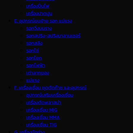
เครื่องปั่นไฟ
เครื่องปาดปูน
E. อุปกรณ์ขนย้าย รอก แม่แรง
รอกวิ่งบนราง
รอกสปริง-สปริงบาลานเซอร์
รอกสลิง
รอกโซ่
รอกโยก
รอกไฟฟ้า
เต่าลากของ
แม่แรง
F. เครื่องเชื่อม ชุดตัดก๊าซ และอุปกรณ์
อุปกรณ์เสริมเครื่องเชื่อม
เครื่องตัดพลาสม่า
เครื่องเชื่อม MIG
เครื่องเชื่อม MMA
เครื่องเชื่อม TIG
G. เครื่องมือช่าง