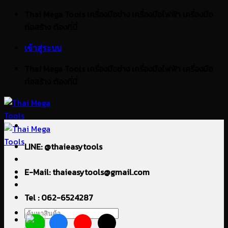
ข้าม
Thai Mega Tools เครื่องมือช่าง เครื่องมือไฟฟ้า เครื่องมือ
ไป
ก่อสร้าง ต้องที่นี่
ยัง
เข้าสู่ระบบ
เนื้อหา
Thai Mega Tools เครื่องมือช่าง เครื่องมือไฟฟ้า เครื่องมือ
ก่อสร้าง ต้องที่นี่
LINE: @thaieasytools
E-Mail: thaieasytools@gmail.com
Tel : 062-6524287
ค้นหา: