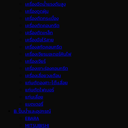
เครื่องฉีดน้ำแรงดันสูง
เครื่องดูดฝุ่น
เครื่องตัดกระเบื้อง
เครื่องตัดคอนกรีต
เครื่องตัดเหล็ก
เครื่องมือไร้สาย
เครื่องสกัดคอนกรีต
เครื่องเจียรมอเตอร์หินไฟ
เครื่องเจียร์
เครื่องเซาะร่องคอนกรีต
เครื่องเลื่อยวงเดือน
แท่นตัดองศา-โต๊ะเลื่อย
แท่นตัดไฟเบอร์
แท่นเลื่อย
แบตเตอรี่
B. ปั๊มน้ำและอุปกรณ์
EBARA
MITSUBISHI