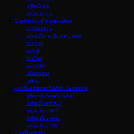
เครื่องปั่นไฟ
เครื่องปาดปูน
E. อุปกรณ์ขนย้าย รอก แม่แรง
รอกวิ่งบนราง
รอกสปริง-สปริงบาลานเซอร์
รอกสลิง
รอกโซ่
รอกโยก
รอกไฟฟ้า
เต่าลากของ
แม่แรง
F. เครื่องเชื่อม ชุดตัดก๊าซ และอุปกรณ์
อุปกรณ์เสริมเครื่องเชื่อม
เครื่องตัดพลาสม่า
เครื่องเชื่อม MIG
เครื่องเชื่อม MMA
เครื่องเชื่อม TIG
G. เครื่องมือช่าง