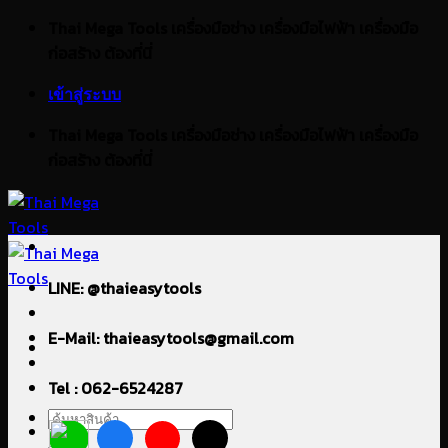
ข้าม
Thai Mega Tools เครื่องมือช่าง เครื่องมือไฟฟ้า เครื่องมือ
ไป
ก่อสร้าง ต้องที่นี่
ยัง
เข้าสู่ระบบ
เนื้อหา
Thai Mega Tools เครื่องมือช่าง เครื่องมือไฟฟ้า เครื่องมือ
ก่อสร้าง ต้องที่นี่
LINE: @thaieasytools
E-Mail: thaieasytools@gmail.com
Tel : 062-6524287
ค้นหา: