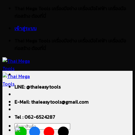
ข้าม
Thai Mega Tools เครื่องมือช่าง เครื่องมือไฟฟ้า เครื่องมือ
ไป
ก่อสร้าง ต้องที่นี่
ยัง
เข้าสู่ระบบ
เนื้อหา
Thai Mega Tools เครื่องมือช่าง เครื่องมือไฟฟ้า เครื่องมือ
ก่อสร้าง ต้องที่นี่
LINE: @thaieasytools
E-Mail: thaieasytools@gmail.com
Tel : 062-6524287
ค้นหา: