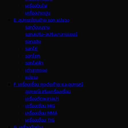
เครื่องปั่นไฟ
เครื่องปาดปูน
E. อุปกรณ์ขนย้าย รอก แม่แรง
รอกวิ่งบนราง
รอกสปริง-สปริงบาลานเซอร์
รอกสลิง
รอกโซ่
รอกโยก
รอกไฟฟ้า
เต่าลากของ
แม่แรง
F. เครื่องเชื่อม ชุดตัดก๊าซ และอุปกรณ์
อุปกรณ์เสริมเครื่องเชื่อม
เครื่องตัดพลาสม่า
เครื่องเชื่อม MIG
เครื่องเชื่อม MMA
เครื่องเชื่อม TIG
G. เครื่องมือช่าง