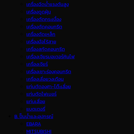
เครื่องฉีดน้ำแรงดันสูง
เครื่องดูดฝุ่น
เครื่องตัดกระเบื้อง
เครื่องตัดคอนกรีต
เครื่องตัดเหล็ก
เครื่องมือไร้สาย
เครื่องสกัดคอนกรีต
เครื่องเจียรมอเตอร์หินไฟ
เครื่องเจียร์
เครื่องเซาะร่องคอนกรีต
เครื่องเลื่อยวงเดือน
แท่นตัดองศา-โต๊ะเลื่อย
แท่นตัดไฟเบอร์
แท่นเลื่อย
แบตเตอรี่
B. ปั๊มน้ำและอุปกรณ์
EBARA
MITSUBISHI