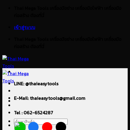
ข้าม
Thai Mega Tools เครื่องมือช่าง เครื่องมือไฟฟ้า เครื่องมือ
ไป
ก่อสร้าง ต้องที่นี่
ยัง
เข้าสู่ระบบ
เนื้อหา
Thai Mega Tools เครื่องมือช่าง เครื่องมือไฟฟ้า เครื่องมือ
ก่อสร้าง ต้องที่นี่
LINE: @thaieasytools
E-Mail: thaieasytools@gmail.com
Tel : 062-6524287
ค้นหา: