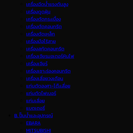
เครื่องฉีดน้ำแรงดันสูง
เครื่องดูดฝุ่น
เครื่องตัดกระเบื้อง
เครื่องตัดคอนกรีต
เครื่องตัดเหล็ก
เครื่องมือไร้สาย
เครื่องสกัดคอนกรีต
เครื่องเจียรมอเตอร์หินไฟ
เครื่องเจียร์
เครื่องเซาะร่องคอนกรีต
เครื่องเลื่อยวงเดือน
แท่นตัดองศา-โต๊ะเลื่อย
แท่นตัดไฟเบอร์
แท่นเลื่อย
แบตเตอรี่
B. ปั๊มน้ำและอุปกรณ์
EBARA
MITSUBISHI