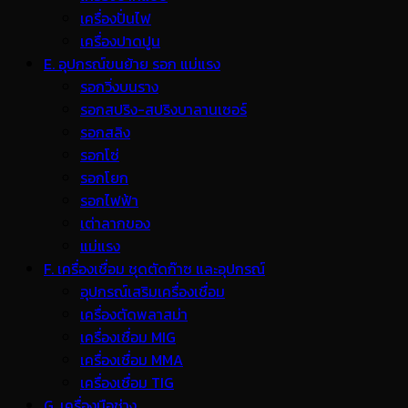
เครื่องปั่นไฟ
เครื่องปาดปูน
E. อุปกรณ์ขนย้าย รอก แม่แรง
รอกวิ่งบนราง
รอกสปริง-สปริงบาลานเซอร์
รอกสลิง
รอกโซ่
รอกโยก
รอกไฟฟ้า
เต่าลากของ
แม่แรง
F. เครื่องเชื่อม ชุดตัดก๊าซ และอุปกรณ์
อุปกรณ์เสริมเครื่องเชื่อม
เครื่องตัดพลาสม่า
เครื่องเชื่อม MIG
เครื่องเชื่อม MMA
เครื่องเชื่อม TIG
G. เครื่องมือช่าง