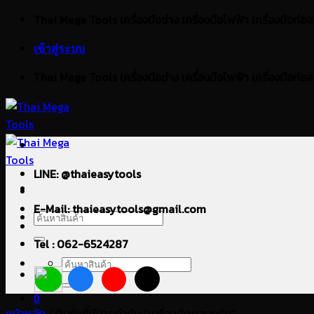
ข้าม
Thai Mega Tools เครื่องมือช่าง เครื่องมือไฟฟ้า เครื่องมือก่อสร้า
ไป
เข้าสู่ระบบ
ยัง
เนื้อหา
Thai Mega Tools เครื่องมือช่าง เครื่องมือไฟฟ้า เครื่องมือก่อสร้า
LINE: @thaieasytools
E-Mail: thaieasytools@gmail.com
ค้นหา:
Tel : 062-6524287
ค้นหา:
0
หน้าหลัก
/
สินค้าที่มีป้ายกำกับ “เครื่องตัดคอนกรีต”