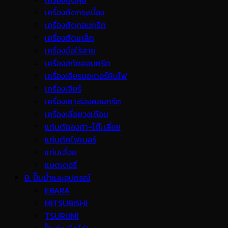
เครื่องตัดกระเบื้อง
เครื่องตัดคอนกรีต
เครื่องตัดเหล็ก
เครื่องมือไร้สาย
เครื่องสกัดคอนกรีต
เครื่องเจียรมอเตอร์หินไฟ
เครื่องเจียร์
เครื่องเซาะร่องคอนกรีต
เครื่องเลื่อยวงเดือน
แท่นตัดองศา-โต๊ะเลื่อย
แท่นตัดไฟเบอร์
แท่นเลื่อย
แบตเตอรี่
B. ปั๊มน้ำและอุปกรณ์
EBARA
MITSUBISHI
TSURUMI