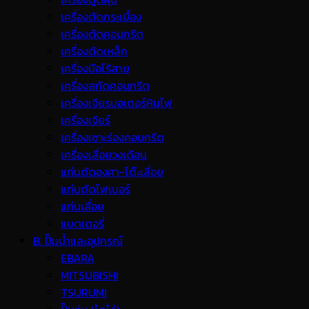
เครื่องตัดกระเบื้อง
เครื่องตัดคอนกรีต
เครื่องตัดเหล็ก
เครื่องมือไร้สาย
เครื่องสกัดคอนกรีต
เครื่องเจียรมอเตอร์หินไฟ
เครื่องเจียร์
เครื่องเซาะร่องคอนกรีต
เครื่องเลื่อยวงเดือน
แท่นตัดองศา-โต๊ะเลื่อย
แท่นตัดไฟเบอร์
แท่นเลื่อย
แบตเตอรี่
B. ปั๊มน้ำและอุปกรณ์
EBARA
MITSUBISHI
TSURUMI