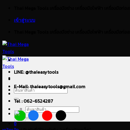
ข้าม
Thai Mega Tools เครื่องมือช่าง เครื่องมือไฟฟ้า เครื่องมือก่อสร้า
ไป
เข้าสู่ระบบ
ยัง
เนื้อหา
Thai Mega Tools เครื่องมือช่าง เครื่องมือไฟฟ้า เครื่องมือก่อสร้า
LINE: @thaieasytools
E-Mail: thaieasytools@gmail.com
ค้นหา:
Tel : 062-6524287
ค้นหา:
0
หน้าหลัก
/
สินค้าที่มีป้ายกำกับ “เครื่องดัดเหล็ก”