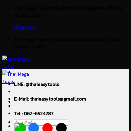
ข้าม
Thai Mega Tools เครื่องมือช่าง เครื่องมือไฟฟ้า เครื่องมือ
ไป
ก่อสร้าง ต้องที่นี่
ยัง
เข้าสู่ระบบ
เนื้อหา
Thai Mega Tools เครื่องมือช่าง เครื่องมือไฟฟ้า เครื่องมือ
ก่อสร้าง ต้องที่นี่
LINE: @thaieasytools
E-Mail: thaieasytools@gmail.com
Tel : 062-6524287
ค้นหา: