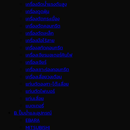
เครื่องฉีดน้ำแรงดันสูง
เครื่องดูดฝุ่น
เครื่องตัดกระเบื้อง
เครื่องตัดคอนกรีต
เครื่องตัดเหล็ก
เครื่องมือไร้สาย
เครื่องสกัดคอนกรีต
เครื่องเจียรมอเตอร์หินไฟ
เครื่องเจียร์
เครื่องเซาะร่องคอนกรีต
เครื่องเลื่อยวงเดือน
แท่นตัดองศา-โต๊ะเลื่อย
แท่นตัดไฟเบอร์
แท่นเลื่อย
แบตเตอรี่
B. ปั๊มน้ำและอุปกรณ์
EBARA
MITSUBISHI