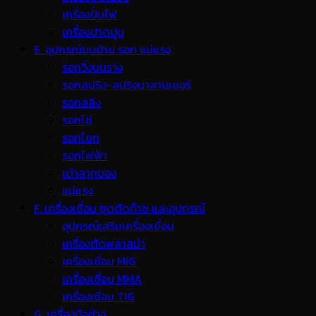
เครื่องปั่นไฟ
เครื่องปาดปูน
E. อุปกรณ์ขนย้าย รอก แม่แรง
รอกวิ่งบนราง
รอกสปริง-สปริงบาลานเซอร์
รอกสลิง
รอกโซ่
รอกโยก
รอกไฟฟ้า
เต่าลากของ
แม่แรง
F. เครื่องเชื่อม ชุดตัดก๊าซ และอุปกรณ์
อุปกรณ์เสริมเครื่องเชื่อม
เครื่องตัดพลาสม่า
เครื่องเชื่อม MIG
เครื่องเชื่อม MMA
เครื่องเชื่อม TIG
G. เครื่องมือช่าง