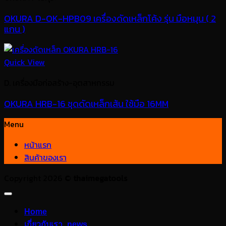
OKURA D-OK-HPB09 เครื่องดัดเหล็กโค้ง รุ่น มือหมุน ( 2
แกน )
Quick View
D. เครื่องมือก่อสร้าง-อุตสาหกรรม
OKURA HRB-16 ชุดดัดเหล็กเส้น ใช้มือ 16MM
Menu
หน้าแรก
สินค้าของเรา
Copyright 2026 ©
thaimegatools
Home
เกี่ยวกับเรา_news