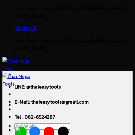
ข้าม
Thai Mega Tools เครื่องมือช่าง เครื่องมือไฟฟ้า เครื่องมือ
ไป
ก่อสร้าง ต้องที่นี่
ยัง
เข้าสู่ระบบ
เนื้อหา
Thai Mega Tools เครื่องมือช่าง เครื่องมือไฟฟ้า เครื่องมือ
ก่อสร้าง ต้องที่นี่
LINE: @thaieasytools
E-Mail: thaieasytools@gmail.com
Tel : 062-6524287
ค้นหา: