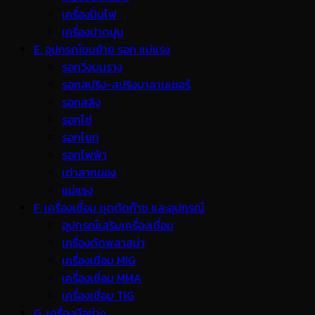
เครื่องปั่นไฟ
เครื่องปาดปูน
E. อุปกรณ์ขนย้าย รอก แม่แรง
รอกวิ่งบนราง
รอกสปริง-สปริงบาลานเซอร์
รอกสลิง
รอกโซ่
รอกโยก
รอกไฟฟ้า
เต่าลากของ
แม่แรง
F. เครื่องเชื่อม ชุดตัดก๊าซ และอุปกรณ์
อุปกรณ์เสริมเครื่องเชื่อม
เครื่องตัดพลาสม่า
เครื่องเชื่อม MIG
เครื่องเชื่อม MMA
เครื่องเชื่อม TIG
G. เครื่องมือช่าง