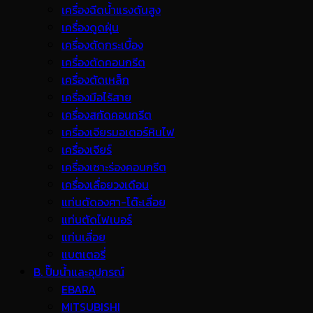
เครื่องฉีดน้ำแรงดันสูง
เครื่องดูดฝุ่น
เครื่องตัดกระเบื้อง
เครื่องตัดคอนกรีต
เครื่องตัดเหล็ก
เครื่องมือไร้สาย
เครื่องสกัดคอนกรีต
เครื่องเจียรมอเตอร์หินไฟ
เครื่องเจียร์
เครื่องเซาะร่องคอนกรีต
เครื่องเลื่อยวงเดือน
แท่นตัดองศา-โต๊ะเลื่อย
แท่นตัดไฟเบอร์
แท่นเลื่อย
แบตเตอรี่
B. ปั๊มน้ำและอุปกรณ์
EBARA
MITSUBISHI