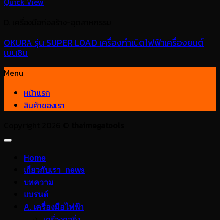
Quick View
D. เครื่องมือก่อสร้าง-อุตสาหกรรม
OKURA รุ่น SUPER LOAD เครื่องกำเนิดไฟฟ้าเครื่องยนต์
เบนซิน
Menu
หน้าแรก
สินค้าของเรา
Copyright 2026 ©
thaimegatools
Home
เกี่ยวกับเรา_news
บทความ
แบรนด์
A. เครื่องมือไฟฟ้า
เครื่องคอริ่ง