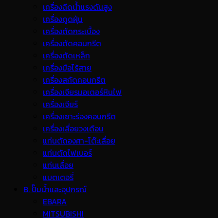
เครื่องฉีดน้ำแรงดันสูง
เครื่องดูดฝุ่น
เครื่องตัดกระเบื้อง
เครื่องตัดคอนกรีต
เครื่องตัดเหล็ก
เครื่องมือไร้สาย
เครื่องสกัดคอนกรีต
เครื่องเจียรมอเตอร์หินไฟ
เครื่องเจียร์
เครื่องเซาะร่องคอนกรีต
เครื่องเลื่อยวงเดือน
แท่นตัดองศา-โต๊ะเลื่อย
แท่นตัดไฟเบอร์
แท่นเลื่อย
แบตเตอรี่
B. ปั๊มน้ำและอุปกรณ์
EBARA
MITSUBISHI