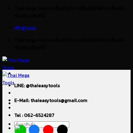
ข้าม
Thai Mega Tools เครื่องมือช่าง เครื่องมือไฟฟ้า เครื่องมือ
ไป
ก่อสร้าง ต้องที่นี่
ยัง
เข้าสู่ระบบ
เนื้อหา
Thai Mega Tools เครื่องมือช่าง เครื่องมือไฟฟ้า เครื่องมือ
ก่อสร้าง ต้องที่นี่
LINE: @thaieasytools
E-Mail: thaieasytools@gmail.com
Tel : 062-6524287
ค้นหา: