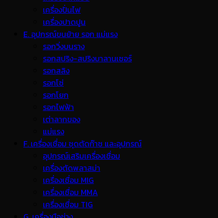
เครื่องปั่นไฟ
เครื่องปาดปูน
E. อุปกรณ์ขนย้าย รอก แม่แรง
รอกวิ่งบนราง
รอกสปริง-สปริงบาลานเซอร์
รอกสลิง
รอกโซ่
รอกโยก
รอกไฟฟ้า
เต่าลากของ
แม่แรง
F. เครื่องเชื่อม ชุดตัดก๊าซ และอุปกรณ์
อุปกรณ์เสริมเครื่องเชื่อม
เครื่องตัดพลาสม่า
เครื่องเชื่อม MIG
เครื่องเชื่อม MMA
เครื่องเชื่อม TIG
G. เครื่องมือช่าง