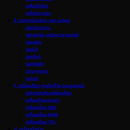
เครื่องปั่นไฟ
เครื่องปาดปูน
E. อุปกรณ์ขนย้าย รอก แม่แรง
รอกวิ่งบนราง
รอกสปริง-สปริงบาลานเซอร์
รอกสลิง
รอกโซ่
รอกโยก
รอกไฟฟ้า
เต่าลากของ
แม่แรง
F. เครื่องเชื่อม ชุดตัดก๊าซ และอุปกรณ์
อุปกรณ์เสริมเครื่องเชื่อม
เครื่องตัดพลาสม่า
เครื่องเชื่อม MIG
เครื่องเชื่อม MMA
เครื่องเชื่อม TIG
G. เครื่องมือช่าง