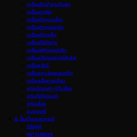
เครื่องฉีดน้ำแรงดันสูง
เครื่องดูดฝุ่น
เครื่องตัดกระเบื้อง
เครื่องตัดคอนกรีต
เครื่องตัดเหล็ก
เครื่องมือไร้สาย
เครื่องสกัดคอนกรีต
เครื่องเจียรมอเตอร์หินไฟ
เครื่องเจียร์
เครื่องเซาะร่องคอนกรีต
เครื่องเลื่อยวงเดือน
แท่นตัดองศา-โต๊ะเลื่อย
แท่นตัดไฟเบอร์
แท่นเลื่อย
แบตเตอรี่
B. ปั๊มน้ำและอุปกรณ์
EBARA
MITSUBISHI