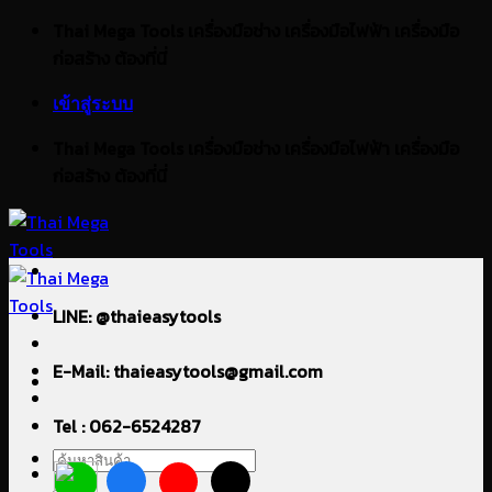
ข้าม
Thai Mega Tools เครื่องมือช่าง เครื่องมือไฟฟ้า เครื่องมือ
ไป
ก่อสร้าง ต้องที่นี่
ยัง
เข้าสู่ระบบ
เนื้อหา
Thai Mega Tools เครื่องมือช่าง เครื่องมือไฟฟ้า เครื่องมือ
ก่อสร้าง ต้องที่นี่
LINE: @thaieasytools
E-Mail: thaieasytools@gmail.com
Tel : 062-6524287
ค้นหา: