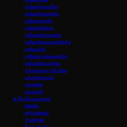
เครื่องตัดกระเบื้อง
เครื่องตัดคอนกรีต
เครื่องตัดเหล็ก
เครื่องมือไร้สาย
เครื่องสกัดคอนกรีต
เครื่องเจียรมอเตอร์หินไฟ
เครื่องเจียร์
เครื่องเซาะร่องคอนกรีต
เครื่องเลื่อยวงเดือน
แท่นตัดองศา-โต๊ะเลื่อย
แท่นตัดไฟเบอร์
แท่นเลื่อย
แบตเตอรี่
B. ปั๊มน้ำและอุปกรณ์
EBARA
MITSUBISHI
TSURUMI