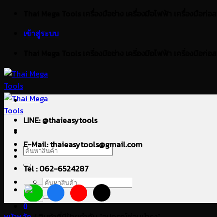
ข้าม
Thai Mega Tools เครื่องมือช่าง เครื่องมือไฟฟ้า เครื่องมือก่อสร้า
ไป
เข้าสู่ระบบ
ยัง
เนื้อหา
Thai Mega Tools เครื่องมือช่าง เครื่องมือไฟฟ้า เครื่องมือก่อสร้า
LINE: @thaieasytools
E-Mail: thaieasytools@gmail.com
ค้นหา:
Tel : 062-6524287
ค้นหา:
0
หน้าหลัก
/
สินค้าที่มีป้ายกำกับ “อุปกรณ์ซ่อมบำรุง”